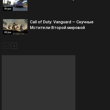
Игры
Call of Duty: Vanguard — Скучные
Мстители Второй мировой
Игры