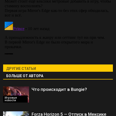
ДРУГИЕ СТАТЬИ
БОЛЬШЕ ОТ АВТОРА
Что происходит в Bungie?
Игровые
новости
Forza Horizon 5 — Отпуск в Мексике