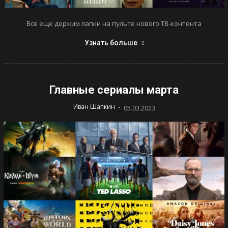
Все еще держим лапки на пульте нового ТВ-контента
Узнать больше
Главные сериалы марта
-
Иван Шапкин
05.03.2023