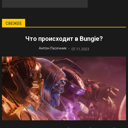
СВЕЖЕЕ
Что происходит в Bungie?
-
Антон Пасечник
07.11.2023