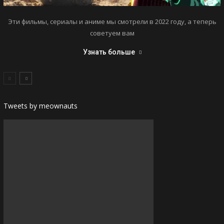
Эти фильмы, сериалы и аниме мы смотрели в 2022 году, а теперь
советуем вам
Узнать больше
Tweets by meownauts