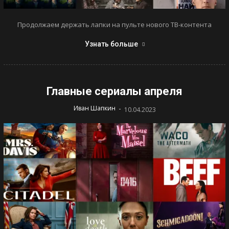
Продолжаем держать лапки на пульте нового ТВ-контента
Узнать больше
Главные сериалы апреля
-
Иван Шапкин
10.04.2023