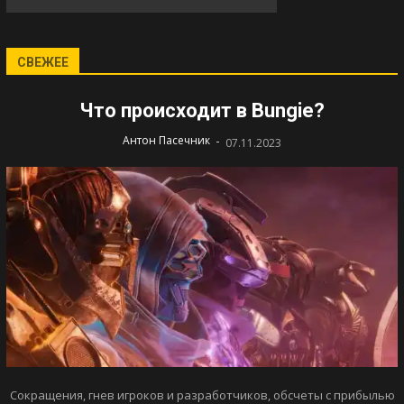
СВЕЖЕЕ
Что происходит в Bungie?
-
Антон Пасечник
07.11.2023
Сокращения, гнев игроков и разработчиков, обсчеты с прибылью