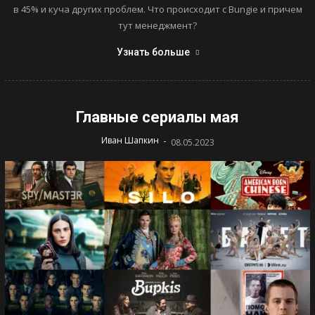
в 45% и куча других проблем. Что происходит с Bungie и причем
тут менеджмент?
Узнать больше
Главные сериалы мая
-
Иван Шапкин
08.05.2023