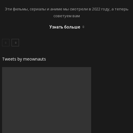
Эти фильмы, сериалы и аниме мы смотрели в 2022 году, а теперь
советуем вам
Узнать больше
Tweets by meownauts