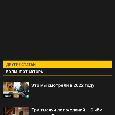
ДРУГИЕ СТАТЬИ
БОЛЬШЕ ОТ АВТОРА
Это мы смотрели в 2022 году
Кино
Три тысячи лет желаний — О чём