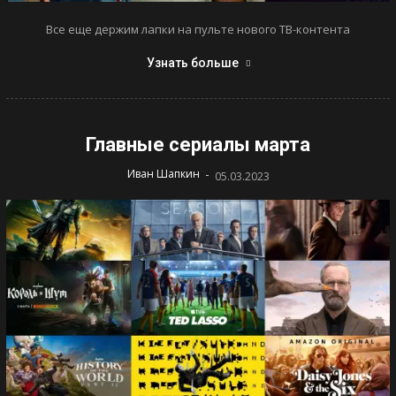
Все еще держим лапки на пульте нового ТВ-контента
Узнать больше
Главные сериалы марта
-
Иван Шапкин
05.03.2023