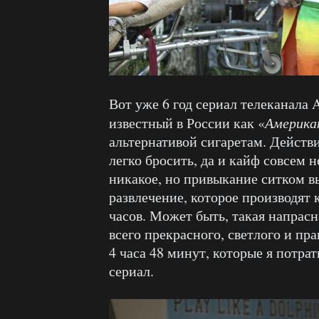
Вот уже 6 год сериал телеканала
известный в России как «
Америка
альтернативой сигаретам. Действи
легко бросить, да и кайф совсем 
никакое, но привыкание ситком 
развлечение, которое производят
часов. Может быть, такая напрасн
всего прекрасного, светлого и пра
4 часа 48 минут, которые я потр
сериал.