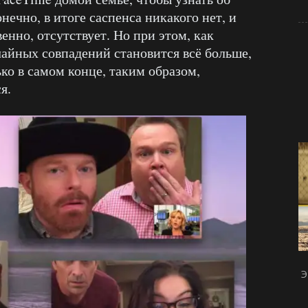
нечно, в итоге саспенса никакого нет, и
енно, отсутствует. Но при этом, как
учайных совпадений становится всё больше,
ко в самом конце, таким образом,
я.
Э