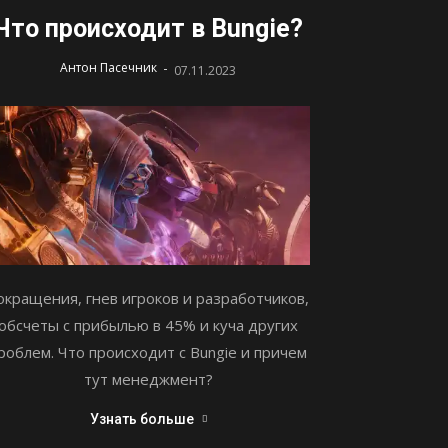
Что происходит в Bungie?
-
Антон Пасечник
07.11.2023
окращения, гнев игроков и разработчиков,
обсчеты с прибылью в 45% и куча других
роблем. Что происходит с Bungie и причем
тут менеджмент?
Узнать больше