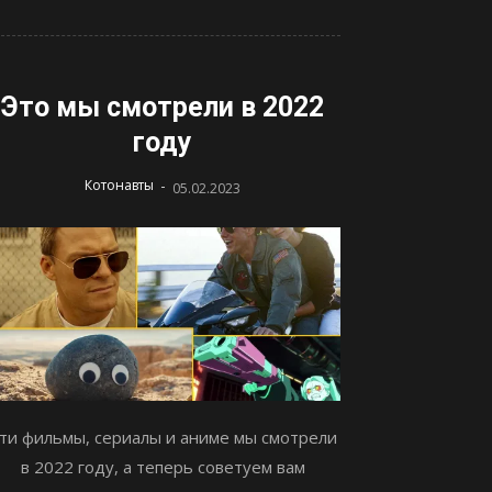
Это мы смотрели в 2022
году
-
Котонавты
05.02.2023
ти фильмы, сериалы и аниме мы смотрели
в 2022 году, а теперь советуем вам