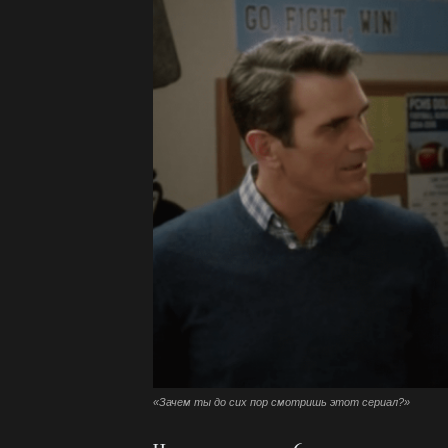
«Зачем ты до сих пор смотришь этот сериал?»