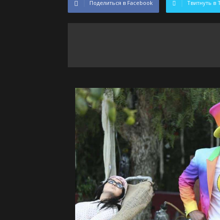
Поделиться в Facebook
Твитнуть в 