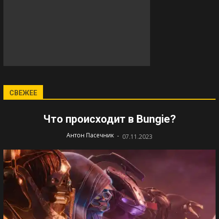
СВЕЖЕЕ
Что происходит в Bungie?
-
Антон Пасечник
07.11.2023