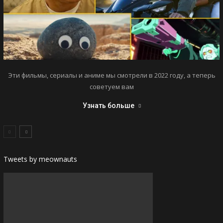
Эти фильмы, сериалы и аниме мы смотрели в 2022 году, а теперь
советуем вам
Узнать больше
Tweets by meownauts