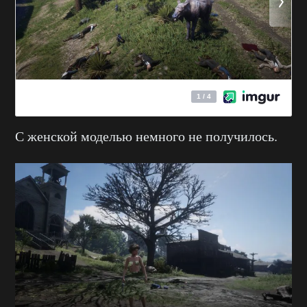
С женской моделью немного не получилось.