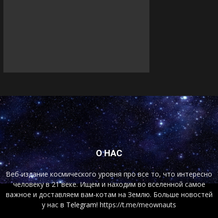
О НАС
Веб-издание космического уровня про все то, что интересно
человеку в 21 веке. Ищем и находим во вселенной самое
важное и доставляем вам-котам на Землю. Больше новостей
у нас
в Telegram!
https://t.me/meownauts