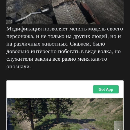
Модификация позволяет менять модель своего
персонажа, и не только на других людей, но и
на различных животных. Скажем, было
довольно интересно побегать в виде волка, но
служители закона все равно меня как-то
опознали.