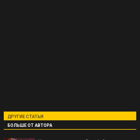
ДРУГИЕ СТАТЬИ
БОЛЬШЕ ОТ АВТОРА