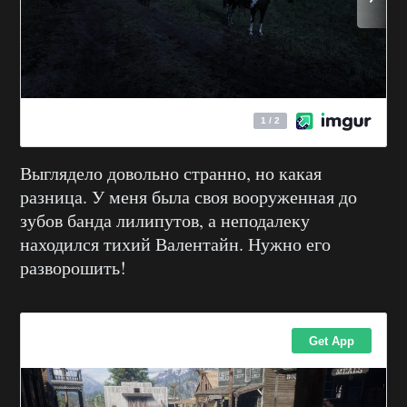
Выглядело довольно странно, но какая
разница. У меня была своя вооруженная до
зубов банда лилипутов, а неподалеку
находился тихий Валентайн. Нужно его
разворошить!