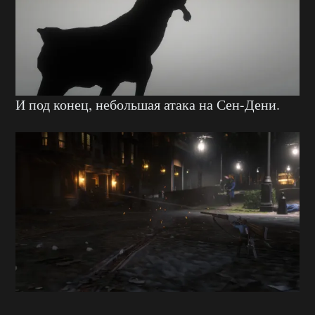
И под конец, небольшая атака на Сен-Дени.