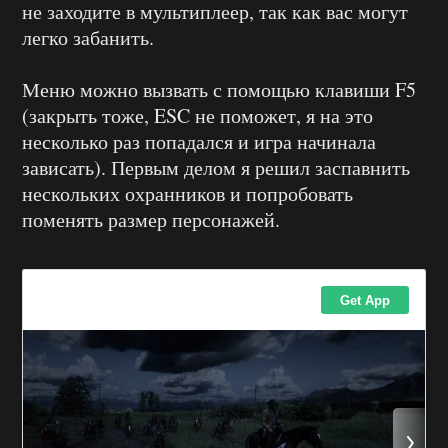
не заходите в мультиплеер, так как вас могут
легко забанить.
Меню можно вызвать с помощью клавиши F5
(закрыть тоже, ESC не поможет, я на это
несколько раз попадался и игра начинала
зависать). Первым делом я решил заспавнить
нескольких охранников и попробовать
поменять размер персонажей.