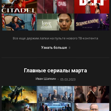
Все еще держим лапки на пульте нового ТВ-контента
Узнать больше
Главные сериалы марта
-
Иван Шапкин
05.03.2023