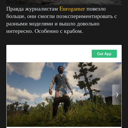
Правда журналистам
Eurogamer
повезло
больше, они смогли поэкспериментировать с
разными моделями и вышло довольно
интересно. Особенно с крабом.