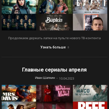
Продолжаем держать лапки на пульте нового ТВ-контента
Узнать больше
Главные сериалы апреля
-
Иван Шапкин
10.04.2023