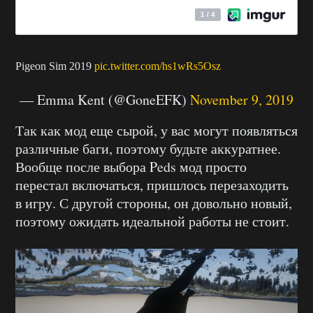
Pigeon Sim 2019
pic.twitter.com/hs1wRs5Osz
— Emma Kent (@GoneEFK)
November 9, 2019
Так как мод еще сырой, у вас могут появляться
различные баги, поэтому будьте аккуратнее.
Вообще после выбора Peds мод просто
перестал включаться, пришлось перезаходить
в игру. С другой стороны, он довольно новый,
поэтому ожидать идеальной работы не стоит.