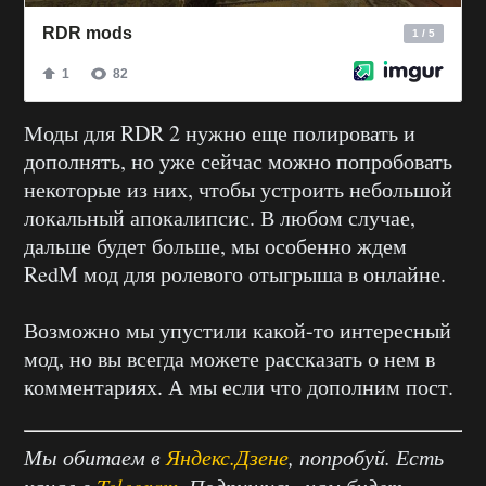
Моды для RDR 2 нужно еще полировать и
дополнять, но уже сейчас можно попробовать
некоторые из них, чтобы устроить небольшой
локальный апокалипсис. В любом случае,
дальше будет больше, мы особенно ждем
RedM мод для ролевого отыгрыша в онлайне.
Возможно мы упустили какой-то интересный
мод, но вы всегда можете рассказать о нем в
комментариях. А мы если что дополним пост.
Мы обитаем в
Яндекс.Дзене
, попробуй. Есть