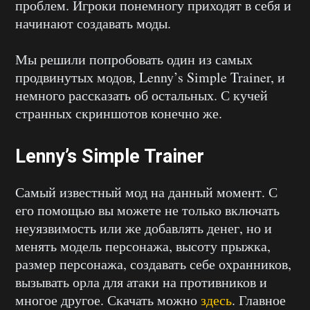
проблем. Игроки понемногу приходят в себя и
начинают создавать моды.
Мы решили попробовать один из самых
продвинутых модов, Lenny’s Simple Trainer, и
немного рассказать об остальных. С кучей
странных скриншотов конечно же.
Lenny’s Simple Trainer
Самый известный мод на данный момент. С
его помощью вы можете не только включать
неуязвимость или же добавлять денег, но и
менять модель персонажа, высоту прыжка,
размер персонажа, создавать себе охранников,
вызывать орла для атаки на противников и
многое другое. Скачать можно
здесь
. Главное