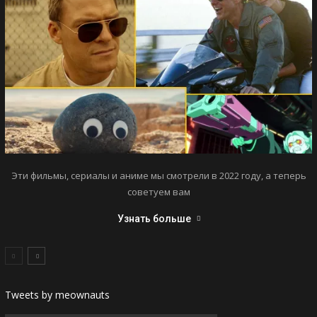
Эти фильмы, сериалы и аниме мы смотрели в 2022 году, а теперь
советуем вам
Узнать больше
Tweets by meownauts