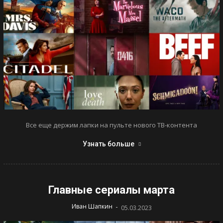
Все еще держим лапки на пульте нового ТВ-контента
Узнать больше
Главные сериалы марта
-
Иван Шапкин
05.03.2023