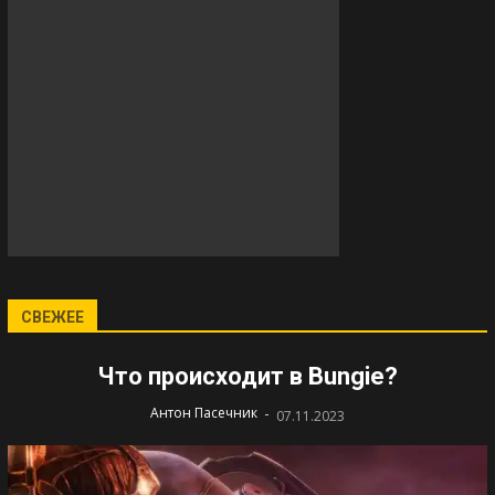
СВЕЖЕЕ
Что происходит в Bungie?
-
Антон Пасечник
07.11.2023