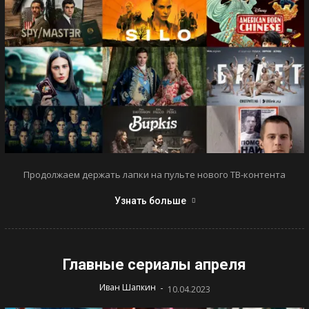
Продолжаем держать лапки на пульте нового ТВ-контента
Узнать больше
Главные сериалы апреля
-
Иван Шапкин
10.04.2023