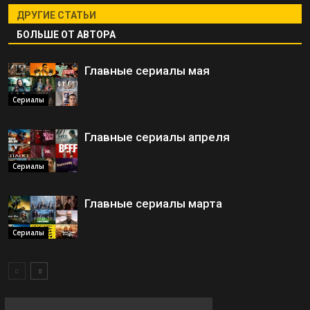
ДРУГИЕ СТАТЬИ
БОЛЬШЕ ОТ АВТОРА
Главные сериалы мая
Сериалы
Главные сериалы апреля
Сериалы
Главные сериалы марта
Сериалы