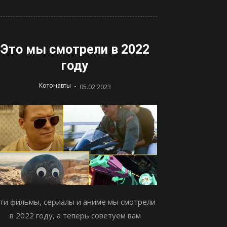
Это мы смотрели в 2022
году
-
Котонавты
05.02.2023
ти фильмы, сериалы и аниме мы смотрели
в 2022 году, а теперь советуем вам