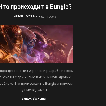
Что происходит в Bungie?
-
Антон Пасечник
07.11.2023
окращения, гнев игроков и разработчиков,
обсчеты с прибылью в 45% и куча других
роблем. Что происходит с Bungie и причем
тут менеджмент?
Узнать больше