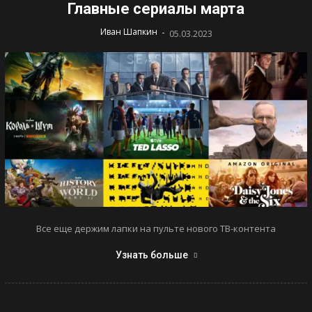
Главные сериалы марта
-
Иван Шапкин
05.03.2023
Все еще держим лапки на пульте нового ТВ-контента
Узнать больше