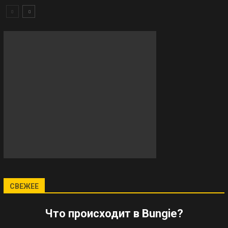
СВЕЖЕЕ
Что происходит в Bungie?