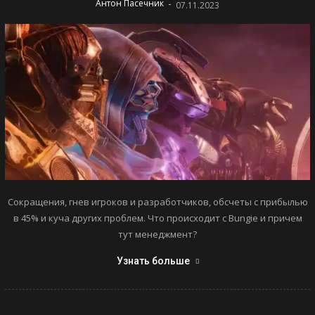
-
Антон Пасечник
07.11.2023
Сокращения, гнев игроков и разработчиков, обсчеты с прибылью
в 45% и куча других проблем. Что происходит с Bungie и причем
тут менеджмент?
Узнать больше