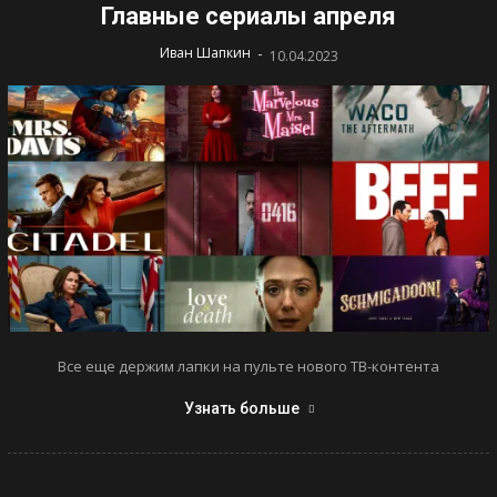
Главные сериалы апреля
-
Иван Шапкин
10.04.2023
Все еще держим лапки на пульте нового ТВ-контента
Узнать больше