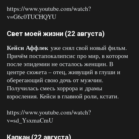
https://www.youtube.com/watch?
v=G6c0TUCHQYU
Свет моей жизни (22 августа)
Кейси Аффлек
уже снял свой новый фильм.
Причём постапокалипсис про мир, в котором
после эпидемии не осталось женщин. В
центре сюжета – отец, живущий в глуши и
оберегающий свою дочь от мужчин.
Получилась смесь хоррора и драмы
взросления. Кейси в главной роли, кстати.
https://www.youtube.com/watch?
v=sd_YsxmaCmU
Капкан (22 августа)