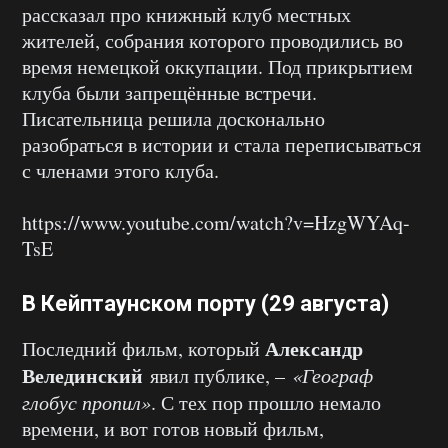
рассказал про книжный клуб местных
жителей, собрания которого проводились во
время немецкой оккупации. Под прикрытием
клуба были запрещённые встречи.
Писательница решила досконально
разобраться в истории и стала переписываться
с членами этого клуба.
https://www.youtube.com/watch?v=HzgWYAq-
TsE
В Кейптаунском порту (29 августа)
Александр
Последний фильм, который
Велединский
явил публике, –
«Географ
глобус пропил»
. С тех пор прошло немало
времени, и вот готов новый фильм,