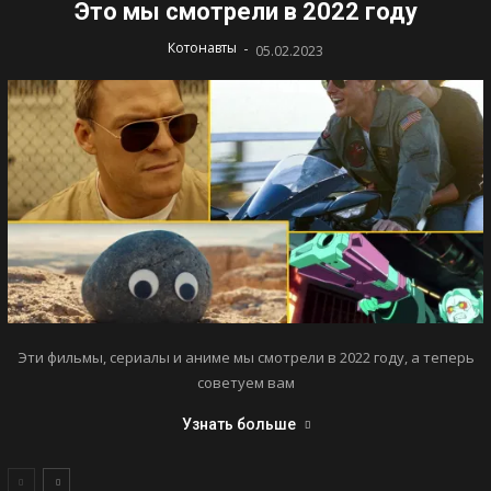
Это мы смотрели в 2022 году
-
Котонавты
05.02.2023
Эти фильмы, сериалы и аниме мы смотрели в 2022 году, а теперь
советуем вам
Узнать больше