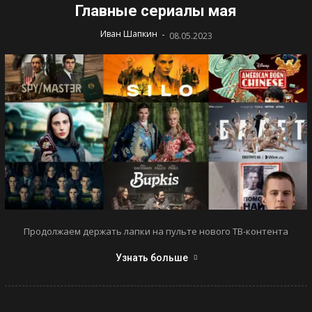
Главные сериалы мая
-
Иван Шапкин
08.05.2023
Продолжаем держать лапки на пульте нового ТВ-контента
Узнать больше