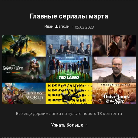
Главные сериалы марта
-
Иван Шапкин
05.03.2023
Все еще держим лапки на пульте нового ТВ-контента
Узнать больше