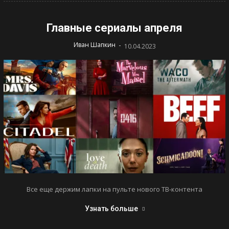
Главные сериалы апреля
-
Иван Шапкин
10.04.2023
Все еще держим лапки на пульте нового ТВ-контента
Узнать больше