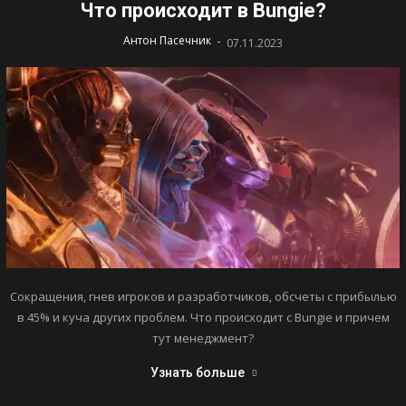
Что происходит в Bungie?
-
Антон Пасечник
07.11.2023
Сокращения, гнев игроков и разработчиков, обсчеты с прибылью
в 45% и куча других проблем. Что происходит с Bungie и причем
тут менеджмент?
Узнать больше