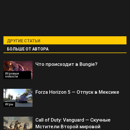
ДРУГИЕ СТАТЬИ
БОЛЬШЕ ОТ АВТОРА
Что происходит в Bungie?
Игровые
новости
Forza Horizon 5 — Отпуск в Мексике
Игры
Call of Duty: Vanguard — Скучные
Мстители Второй мировой