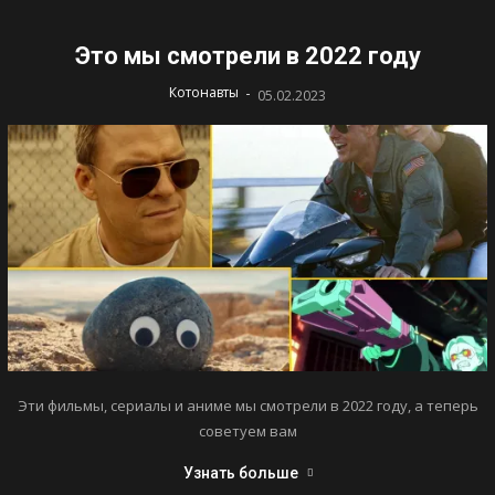
Это мы смотрели в 2022 году
-
Котонавты
05.02.2023
Эти фильмы, сериалы и аниме мы смотрели в 2022 году, а теперь
советуем вам
Узнать больше