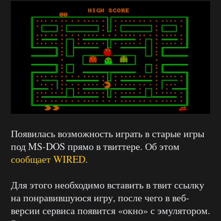
Появилась возможность играть в старые игры
под MS-DOS прямо в твиттере. Об этом
сообщает WIRED
.
Для этого необходимо вставить в твит ссылку
на понравившуюся игру, после чего в веб-
версии сервиса появится «окно» с эмулятором.