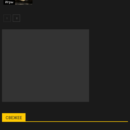
Игры
СВЕЖЕЕ