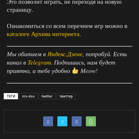
Это позволит играть, не переходя на новую
страницу.
Ознакомиться со всем перечнем игр можно в
каталоге Архива интернета
.
Мы обитаем в
Яндекс.Дзене
, попробуй. Есть
канал в
Telegram
. Подпишись, нам будет
приятно, а тебе удобно
Meow!
ТЕГИ
ms-dos
twitter
твиттер