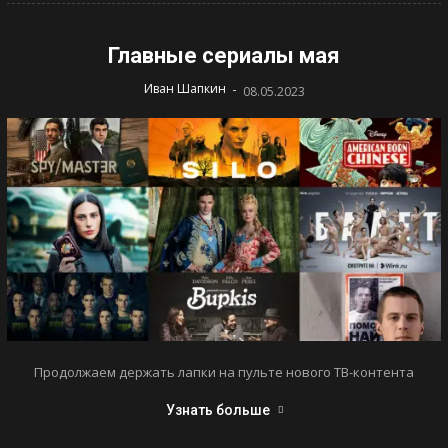
Главные сериалы мая
-
Иван Шапкин
08.05.2023
Продолжаем держать лапки на пульте нового ТВ-контента
Узнать больше