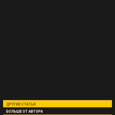
ДРУГИЕ СТАТЬИ
БОЛЬШЕ ОТ АВТОРА