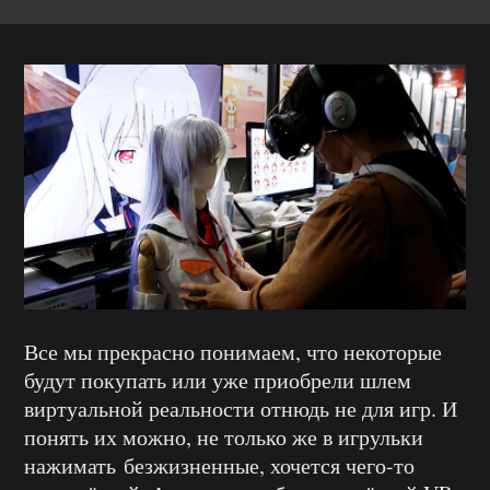
Все мы прекрасно понимаем, что некоторые
будут покупать или уже приобрели шлем
виртуальной реальности отнюдь не для игр. И
понять их можно, не только же в игрульки
нажимать безжизненные, хочется чего-то