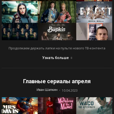
Продолжаем держать лапки на пульте нового ТВ-контента
Узнать больше
Главные сериалы апреля
-
Иван Шапкин
10.04.2023