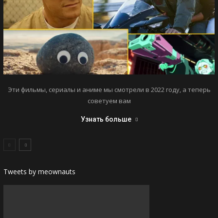
Эти фильмы, сериалы и аниме мы смотрели в 2022 году, а теперь
советуем вам
Узнать больше
Tweets by meownauts