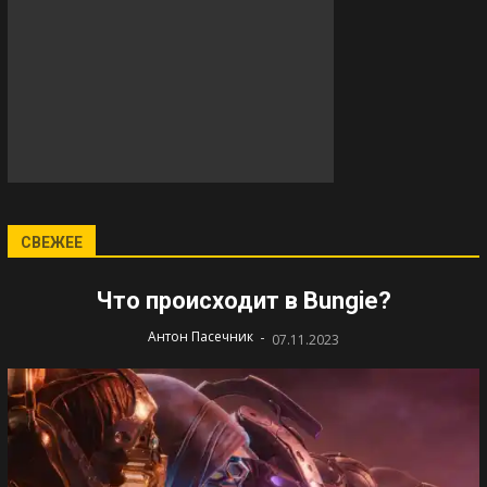
СВЕЖЕЕ
Что происходит в Bungie?
-
Антон Пасечник
07.11.2023