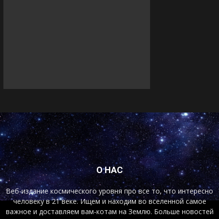
О НАС
Веб-издание космического уровня про все то, что интересно
человеку в 21 веке. Ищем и находим во вселенной самое
важное и доставляем вам-котам на Землю. Больше новостей