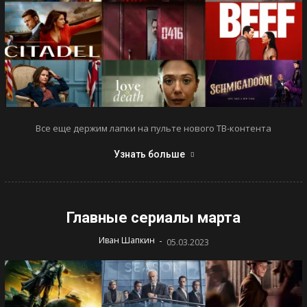
Все еще держим лапки на пульте нового ТВ-контента
Узнать больше
Главные сериалы марта
-
Иван Шапкин
05.03.2023