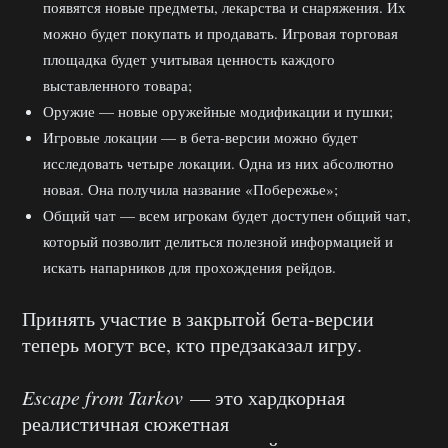
появятся новые предметы, лекарства и снаряжения. Их
можно будет покупать и продавать. Игровая торговая
площадка будет учитывая ценность каждого
выставленного товара;
Оружие — новые оружейные модификации и пушки;
Игровые локации — в бета-версии можно будет
исследовать четыре локации. Одна из них абсолютно
новая. Она получила название «Побережье»;
Общий чат — всем игрокам будет доступен общий чат,
который позволит делиться полезной информацией и
искать напарников для прохождения рейдов.
Принять участие в закрытой бета-версии
теперь могут все, кто предзаказал игру.
Escape from Tarkov
— это хардкорная
реалистичная сюжетная