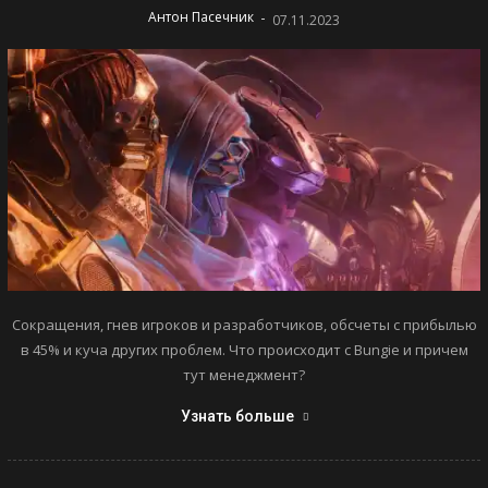
-
Антон Пасечник
07.11.2023
Сокращения, гнев игроков и разработчиков, обсчеты с прибылью
в 45% и куча других проблем. Что происходит с Bungie и причем
тут менеджмент?
Узнать больше