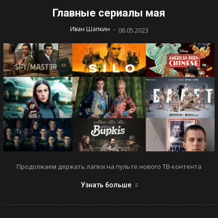
Главные сериалы мая
-
Иван Шапкин
08.05.2023
Продолжаем держать лапки на пульте нового ТВ-контента
Узнать больше