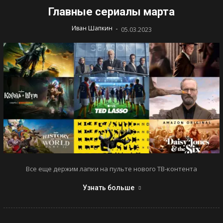
Главные сериалы марта
-
Иван Шапкин
05.03.2023
Все еще держим лапки на пульте нового ТВ-контента
Узнать больше