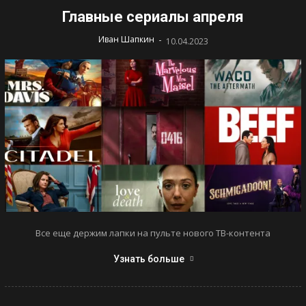
Главные сериалы апреля
-
Иван Шапкин
10.04.2023
Все еще держим лапки на пульте нового ТВ-контента
Узнать больше