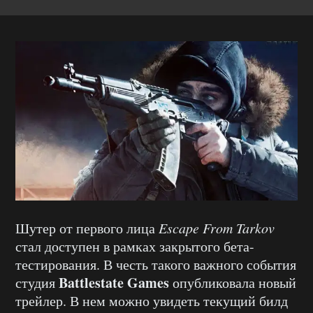
Шутер от первого лица
Escape From Tarkov
стал доступен в рамках закрытого бета-
тестирования. В честь такого важного события
Battlestate Games
студия
опубликовала новый
трейлер. В нем можно увидеть текущий билд