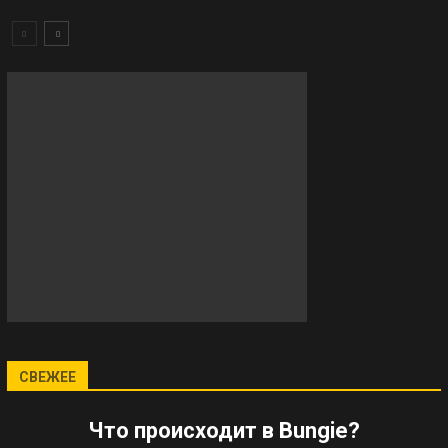
СВЕЖЕЕ
Что происходит в Bungie?