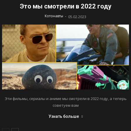
Это мы смотрели в 2022 году
-
Котонавты
05.02.2023
Эти фильмы, сериалы и аниме мы смотрели в 2022 году, а теперь
советуем вам
Узнать больше