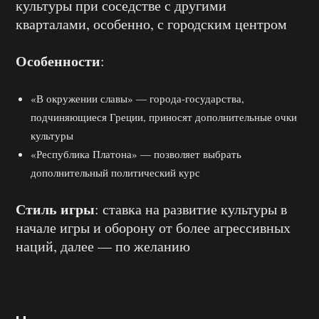
культуры при соседстве с другими
кварталами, особенно, с городским центром
Особенности
:
«В окружении славы» — города-государства,
подчиняющиеся Греции, приносят дополнительные очки
культуры
«Республика Платона» — позволяет выбрать
дополнительный политический курс
Стиль игры
: ставка на развитие культуры в
начале игры и оборону от более агрессивных
наций, далее — по желанию