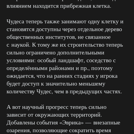
влиянием находится прибрежная клетка.
Чудеса теперь также занимают одну клетку и
становятся доступны через отдельное дерево
общественных институтов, не связанное
с наукой. К тому же их строительство теперь
сильно ограничено дополнительными
условиями: особый ландшафт, соседство с
определёнными районами и пр., поэтому
ожидается, что на ранних стадиях у игрока
будет доступ к значительно меньшему
количеству Чудес, чем в предыдущих частях.
А вот научный прогресс теперь сильно
зависит от окружающих территорий.
Добавлены события «Эврика» — внезапные
озарения, позволяющие сократить время