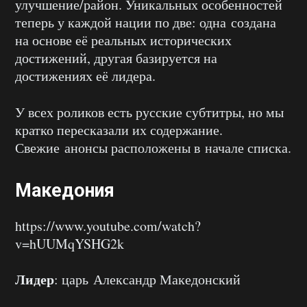
улучшение/район. Уникальных особенностей
теперь у каждой нации по две: одна создана
на основе её реальных исторических
достижений, другая базируется на
достижениях её лидера.
У всех роликов есть русские субтитры, но мы
кратко пересказали их содержание.
Свежие анонсы расположены в начале списка.
Македония
https://www.youtube.com/watch?
v=hUUMqYSHG2k
Лидер
: царь Александр Македонский