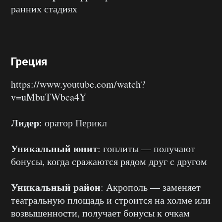
ранних стадиях
Греция
https://www.youtube.com/watch?
v=uMbuTWbca4Y
Лидер
: оратор Перикл
Уникальный юнит
: гоплиты — получают
бонусы, когда сражаются рядом друг с другом
Уникальный район
: Акрополь — заменяет
театральную площадь и строится на холме или
возвышенности, получает бонусы к очкам