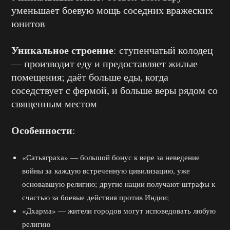
уменьшает боевую мощь соседних вражеских
юнитов
Уникальное строение
: ступенчатый колодец
— производит еду и предоставляет жилые
помещения; даёт больше еды, когда
соседствует с фермой, и больше веры рядом со
священным местом
Особенности
:
«Сатьяграха» — большой бонус к вере за неведение
войны за каждую встреченную цивилизацию, уже
основавшую религию; другие нации получают штрафы к
счастью за боевые действия против Индии;
«Дхарма» — жители городов могут исповедовать любую
религию