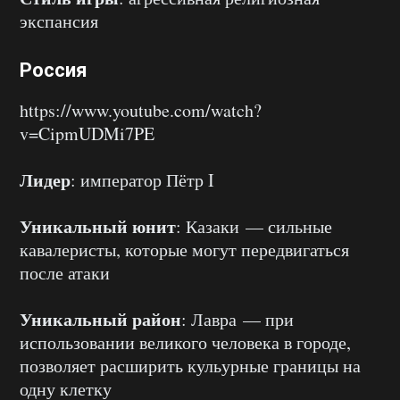
экспансия
Россия
https://www.youtube.com/watch?
v=CipmUDMi7PE
Лидер
: император Пётр I
Уникальный юнит
: Казаки — сильные
кавалеристы, которые могут передвигаться
после атаки
Уникальный район
: Лавра — при
использовании великого человека в городе,
позволяет расширить кульурные границы на
одну клетку