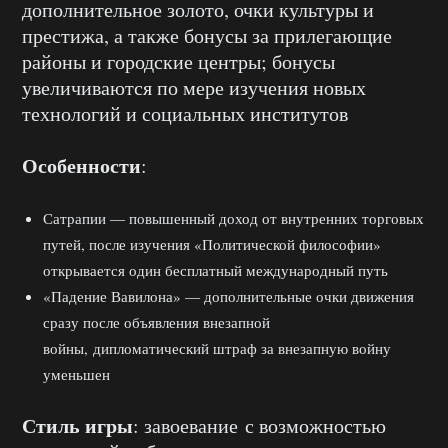
дополнительное золото, очки культуры и
престижа, а также бонусы за прилегающие
районы и городские центры; бонусы
увеличиваются по мере изучения новых
технологий и социальных институтов
Особенности
:
Сатрапии — повышенный доход от внутренних торговых
путей, после изучения «Политической философии»
открывается один бесплатный международный путь
«Падение Вавилона» — дополнительные очки движения
сразу после объявления внезапной
войны, дипломатический штраф за внезапную войну
уменьшен
Стиль игры
: завоевание с возможностью