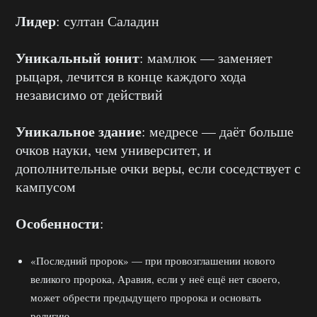
Лидер
: султан Саладин
Уникальный юнит
: мамлюк — заменяет
рыцаря, лечится в конце каждого хода
независимо от действий
Уникальное здание
: медресе — даёт больше
очков науки, чем университет, и
дополнительные очки веры, если соседствует с
кампусом
Особенности
:
«Последний пророк» — при провозглашении нового
великого пророка, Аравия, если у неё ещё нет своего,
может обрести предыдущего пророка и основать
религию