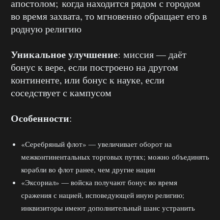
апостолом; когда находится рядом с городом
во время захвата, то мгновенно обращает его в
родную религию
Уникальное улучшение
: миссия — даёт
бонус к вере, если построено на другом
континенте, или бонус к науке, если
соседствует с кампусом
Особенности
:
«Серебряный флот» — увеличивает оборот на
межконтинентальных торговых путях; можно объединять
корабли во флот ранее, чем другие нации
«Эксориал» — войска получают бонус во время
сражения с нацией, исповедующей иную религию;
инквизиторы имеют дополнительный шанс устранить