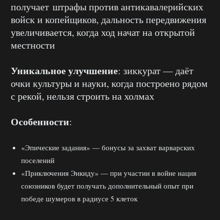
получает штрафы против антикавалерийских
войск и копейщиков, дальность передвижения
увеличивается, когда ход начат на открытой
местности
Уникальное улучшение
: зиккурат — даёт
очки культуры и науки, когда построено рядом
с рекой, нельзя строить на холмах
Особенности
:
«Эпические задания» — бонусы за захват варварских
поселений
«Приключения Энкиду» — при участии в войне нация
союзников будет получать дополнительный опыт при
победе шумеров в радиусе 5 клеток