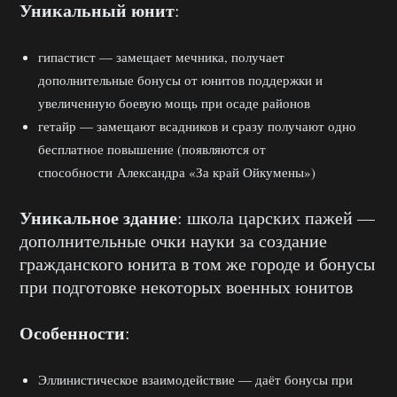
Уникальный юнит
:
гипастист — замещает мечника, получает
дополнительные бонусы от юнитов поддержки и
увеличенную боевую мощь при осаде районов
гетайр — замещают всадников и сразу получают одно
бесплатное повышение (появляются от
способности Александра «За край Ойкумены»)
Уникальное здание
: школа царских пажей —
дополнительные очки науки за создание
гражданского юнита в том же городе и бонусы
при подготовке некоторых военных юнитов
Особенности
:
Эллинистическое взаимодействие — даёт бонусы при