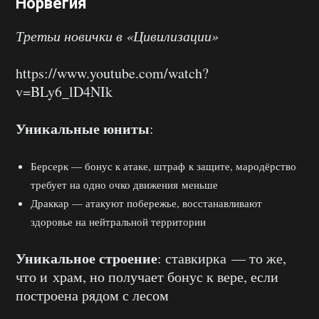
Норвегия
Третьи новички в «Цивилизации»
https://www.youtube.com/watch?
v=BLy6_lD4NIk
Уникальные юниты
:
Берсерк — бонус к атаке, штраф к защите, мародёрство
требует на одно очко движения меньше
Драккар — атакуют побережье, восстанавливают
здоровье на нейтральной территории
Уникальное строение
: ставкирка — то же,
что и храм, но получает бонус к вере, если
построена рядом с лесом