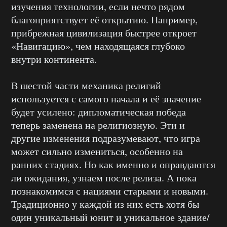
изучения технологии, если нечто рядом
благоприятствует её открытию. Например,
прибрежная цивилизация быстрее откроет
«Навигацию», чем находящаяся глубоко
внутри континента.
В шестой части механика религий
используется с самого начала и её значение
будет усилено: дипломатическая победа
теперь заменена на религиозную. Эти и
другие изменения подразумевают, что игра
может сильно измениться, особенно на
ранних стадиях. Но как именно и оправдаются
ли ожидания, узнаем после релиза. А пока
познакомимся с нациями старыми и новыми.
Традиционно у каждой из них есть хотя бы
один уникальный юнит и уникальное здание/