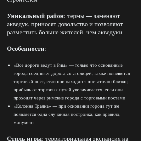
Уникальный район
: термы — заменяют
акведук, приносят довольство и позволяют
разместить больше жителей, чем акведуки
Особенности
:
«Все дороги ведут в Рим» — только что основанные
города соединяет дорога со столицей, также появляется
торговый пост, если они находятся достаточно близко;
прибыль от торговых путей увеличивается, если они
проходят через римские города с торговыми постами
«Колонна Траяна» — при основании города тут же
появляется одна случайная постройка, как правило,
монумент
Стиль игры
: территориальная экспансия на