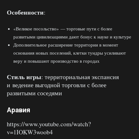
Особенности
:
«Великое посольство» — торговые пути с более
развитыми цивилизациями дают бонус к науке и культуре
Дополнительное расширение территории в момент
основания новых поселений, клетки тундры усиливают
веру и повышают производство в городах
Стиль игры
: территориальная экспансия
и ведение выгодной торговли с более
развитыми соседями
Аравия
https://www.youtube.com/watch?
v=1IOKW3woob4