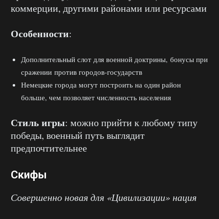
коммерции, другими районами или ресурсами
Особенности
:
Дополнительный слот для военной доктрины, бонусы при
сражении против городов-государств
Немецкие города могут построить на один район
больше, чем позволяет численность населения
Стиль игры
: можно прийти к любому типу
победы, военный путь выглядит
предпочтительнее
Скифы
Совершенно новая для «Цивилизации» нация