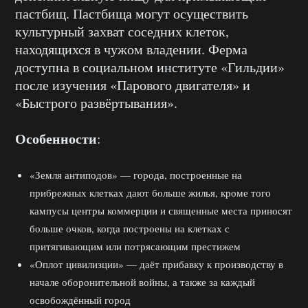
пастбищ. Пастбища могут осуществить
культурный захват соседних клеток,
находящихся в чужом владении. Ферма
доступна в социальном институте «Гильдии»
после изучения «Парового двигателя» и
«Быстрого развёртывания».
Особенности
:
«Земля антиподов» — города, построенные на
прибрежных клетках дают больше жилья, кроме того
кампусы центры коммерции и священные места приносят
больше очков, когда построены на клетках с
притягивающим или потрясающим престижем
«Оплот цивилизции» — даёт прибавку к производству в
начале оборонительной войны, а также за каждый
освобождённый город