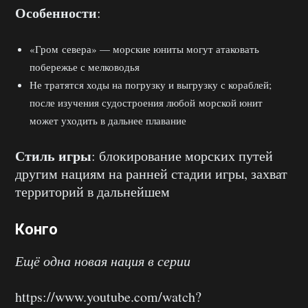
Особенности
:
«Гром севера» — морские юниты могут атаковать
побережье с мелководья
Не тратятся ходы на погрузку и выгрузку с кораблей;
после изучения судостроения любой морской юнит
может уходить в дальнее плавание
Стиль игры
: блокирование морских путей
другим нациям на ранней стадии игры, захват
территорий в дальнейшем
Конго
Ещё одна новая нация в серии
https://www.youtube.com/watch?