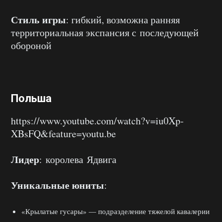
Стиль игры
: гибкий, возможна ранняя
территориальная экспансия с последующей
обороной
Польша
https://www.youtube.com/watch?v=iu0Xp-
XBsFQ&feature=youtu.be
Лидер
: королева Ядвига
Уникальные юниты
:
«Крылатые гусары» — подразделение тяжелой кавалерии