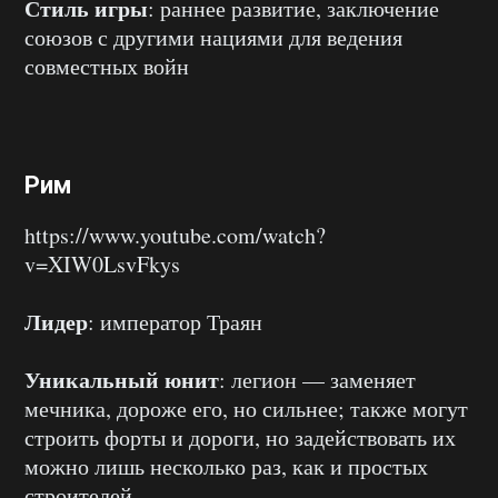
Стиль игры
: раннее развитие, заключение
союзов с другими нациями для ведения
совместных войн
Рим
https://www.youtube.com/watch?
v=XIW0LsvFkys
Лидер
: император Траян
Уникальный юнит
: легион — заменяет
мечника, дороже его, но сильнее; также могут
строить форты и дороги, но задействовать их
можно лишь несколько раз, как и простых
строителей