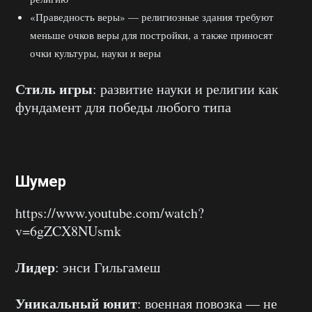
«Праведность веры» — религиозные здания требуют
меньше очков веры для постройки, а также приносят
очки культуры, науки и веры
Стиль игры
: развитие науки и религии как
фундамент для победы любого типа
Шумер
https://www.youtube.com/watch?
v=6gZCX8NUsmk
Лидер
: энси Гильгамеш
Уникальный юнит
: военная повозка — не