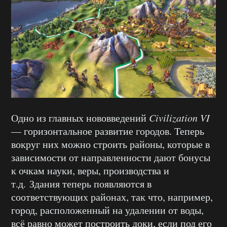
Одно из главных нововведений
Civilization VI
— горизонтальное развитие городов. Теперь
вокруг них можно строить районы, которые в
зависимости от направленности дают бонусы
к очкам науки, веры, производства и
т.д. Здания теперь появляются в
соответствующих районах, так что, например,
город, расположенный на удалении от воды,
всё равно может построить доки, если под его