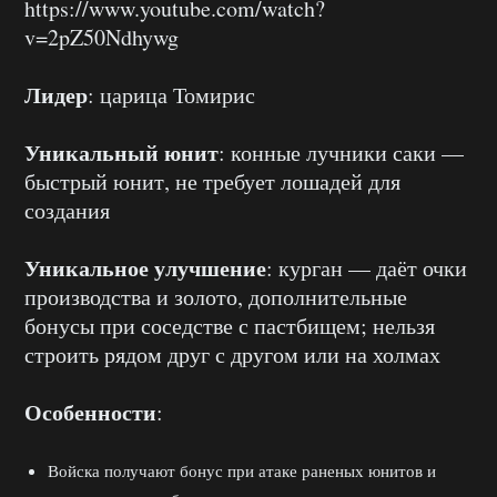
https://www.youtube.com/watch?
v=2pZ50Ndhywg
Лидер
: царица Томирис
Уникальный юнит
: конные лучники саки —
быстрый юнит, не требует лошадей для
создания
Уникальное улучшение
: курган — даёт очки
производства и золото, дополнительные
бонусы при соседстве с пастбищем; нельзя
строить рядом друг с другом или на холмах
Особенности
:
Войска получают бонус при атаке раненых юнитов и