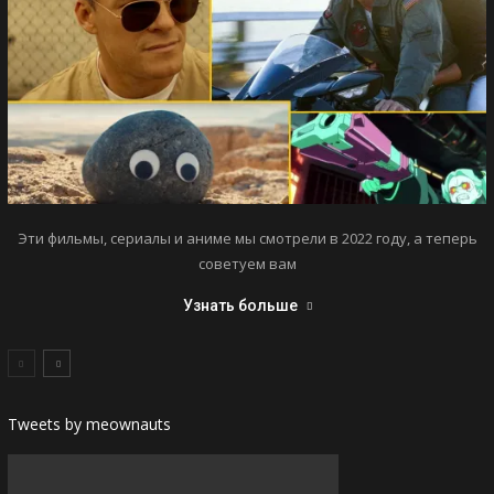
Эти фильмы, сериалы и аниме мы смотрели в 2022 году, а теперь
советуем вам
Узнать больше
Tweets by meownauts