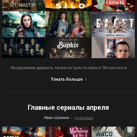
Продолжаем держать лапки на пульте нового ТВ-контента
Узнать больше
Главные сериалы апреля
-
Иван Шапкин
10.04.2023