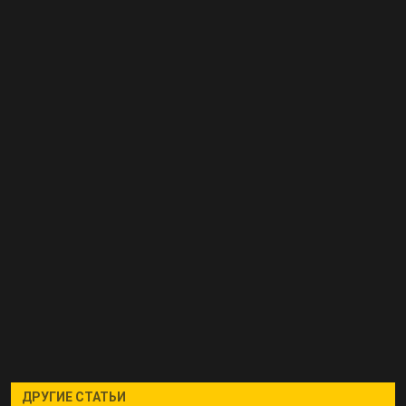
ДРУГИЕ СТАТЬИ