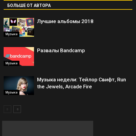
БОЛЬШЕ ОТ АВТОРА
Лучшие альбомы 2018
Музыка
Развалы Bandcamp
Музыка
Музыка недели: Тейлор Свифт, Run
the Jewels, Arcade Fire
Музыка