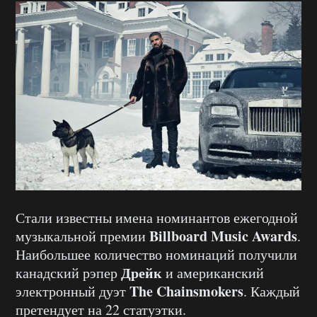
Стали известны имена номинантов ежегодной
Billboard Music Awards
музыкальной премии
.
Наибольшее количество номинаций получили
Дрейк
канадский рэпер
и американский
The Chainsmokers
электронный дуэт
. Каждый
претендует на 22 статуэтки.