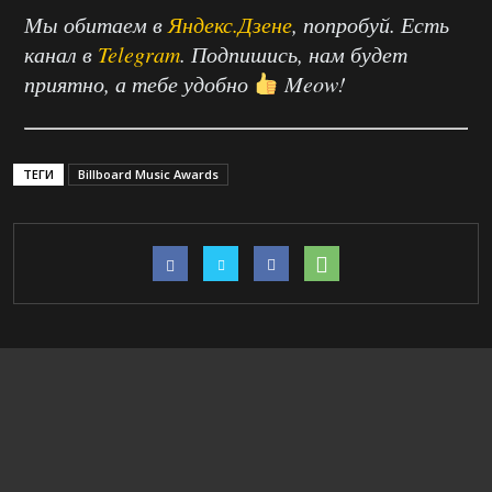
Мы обитаем в
Яндекс.Дзене
, попробуй. Есть
канал в
Telegram
. Подпишись, нам будет
приятно, а тебе удобно
Meow!
ТЕГИ
Billboard Music Awards