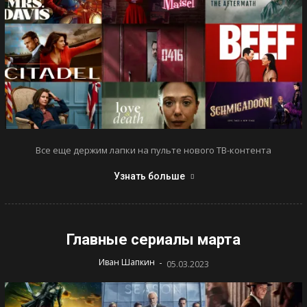
Все еще держим лапки на пульте нового ТВ-контента
Узнать больше
Главные сериалы марта
-
Иван Шапкин
05.03.2023