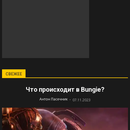
СВЕЖЕЕ
Что происходит в Bungie?
-
Антон Пасечник
07.11.2023