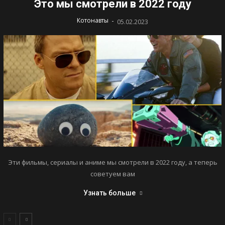
Это мы смотрели в 2022 году
-
Котонавты
05.02.2023
Эти фильмы, сериалы и аниме мы смотрели в 2022 году, а теперь
советуем вам
Узнать больше