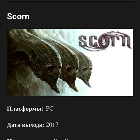
Scorn
Платформы:
PC
Дата выхода:
2017