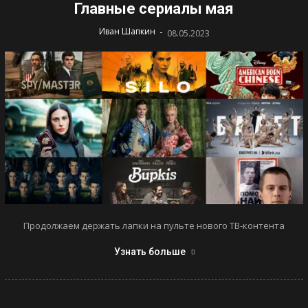
Главные сериалы мая
-
Иван Шапкин
08.05.2023
Продолжаем держать лапки на пульте нового ТВ-контента
Узнать больше