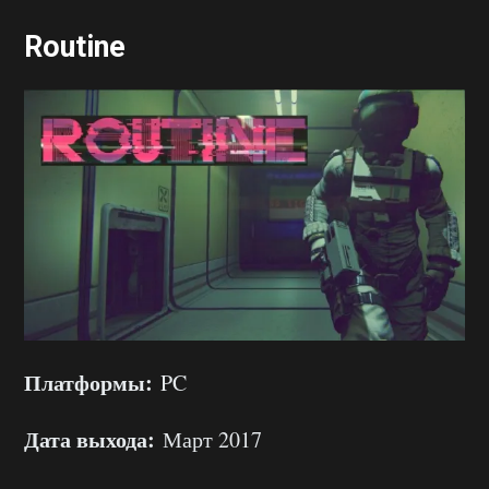
Routine
Платформы:
PC
Дата выхода:
Март 2017