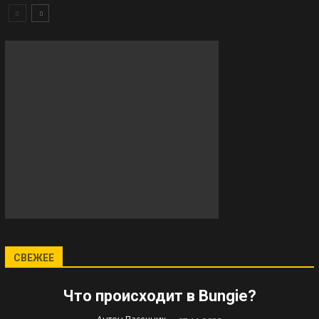
СВЕЖЕЕ
Что происходит в Bungie?