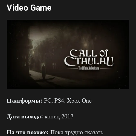
Video Game
Платформы:
PC, PS4. Xbox One
Дата выхода:
конец 2017
На что похоже:
Пока трудно сказать