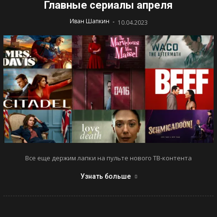
Главные сериалы апреля
-
Иван Шапкин
10.04.2023
Все еще держим лапки на пульте нового ТВ-контента
Узнать больше