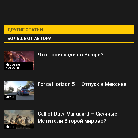
ДРУГИЕ СТАТЬИ
БОЛЬШЕ ОТ АВТОРА
Что происходит в Bungie?
Игровые
новости
Forza Horizon 5 — Отпуск в Мексике
Игры
Call of Duty: Vanguard — Скучные
Мстители Второй мировой
Игры