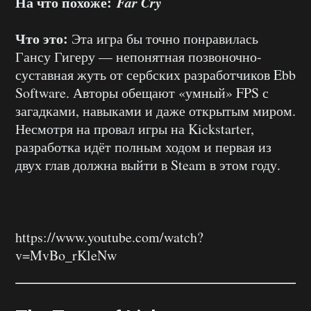
На что похоже:
Far Cry
Что это:
Эта игра бы точно понравилась
Гансу Гигеру — непонятная позвоночно-
суставная жуть от сербских разработчиков Ebb
Software. Авторы обещают «умный» FPS с
загадками, навыками и даже открытым миром.
Несмотря на провал игры на Kickstarter,
разработка идёт полным ходом и первая из
двух глав должна выйти в Steam в этом году.
https://www.youtube.com/watch?
v=MvBo_rKleNw