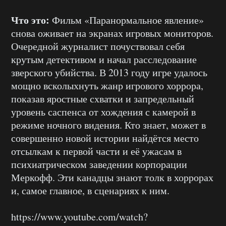
Что это:
Фильм «Паранормальное явление»
снова оживает на экранах игровых мониторов.
Очередной журналист почуствовал себя
крутым детективом и начал расследование
зверского убийства. В 2013 году игре удалось
мощно всколыхнуть жанр игрового хоррора,
показав яростные схватки и запредельный
уровень саспенса от хождения с камерой в
режиме ночного видения. Кто знает, может в
совершенно новой истории найдётся место
отсылкам к первой части и её ужасам в
психиатрическом заведении корпорации
Меркофф. Эти канадцы знают толк в хоррорах
и, самое главное, в сценариях к ним.
https://www.youtube.com/watch?