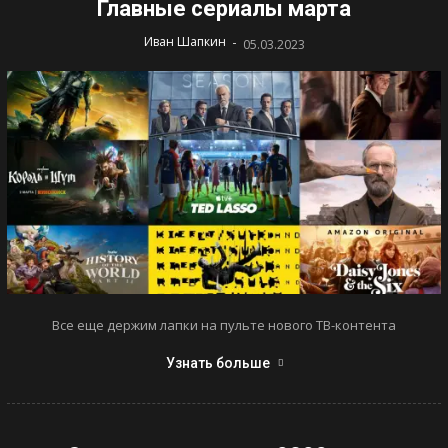
Главные сериалы марта
-
Иван Шапкин
05.03.2023
Все еще держим лапки на пульте нового ТВ-контента
Узнать больше