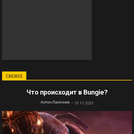
СВЕЖЕЕ
Что происходит в Bungie?
-
Антон Пасечник
07.11.2023