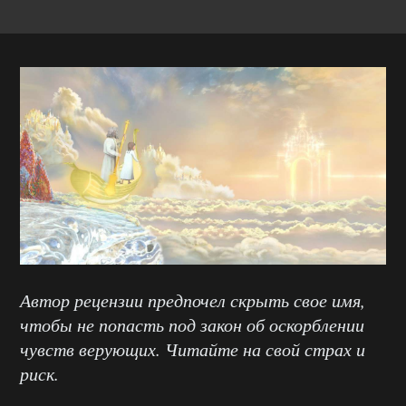
Автор рецензии предпочел скрыть свое имя,
чтобы не попасть под закон об оскорблении
чувств верующих. Читайте на свой страх и
риск.