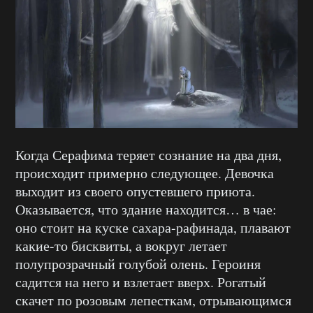
Когда Серафима теряет сознание на два дня,
происходит примерно следующее. Девочка
выходит из своего опустевшего приюта.
Оказывается, что здание находится… в чае:
оно стоит на куске сахара-рафинада, плавают
какие-то бисквиты, а вокруг летает
полупрозрачный голубой олень. Героиня
садится на него и взлетает вверх. Рогатый
скачет по розовым лепесткам, отрывающимся