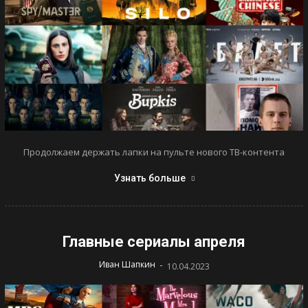
Продолжаем держать лапки на пульте нового ТВ-контента
Узнать больше
Главные сериалы апреля
-
Иван Шапкин
10.04.2023