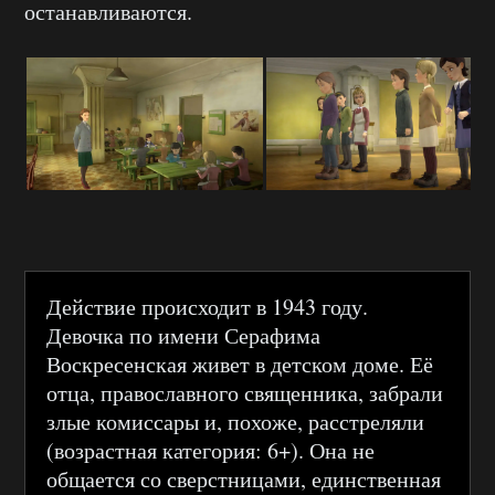
останавливаются.
Действие происходит в 1943 году.
Девочка по имени Серафима
Воскресенская живет в детском доме. Её
отца, православного священника, забрали
злые комиссары и, похоже, расстреляли
(возрастная категория: 6+). Она не
общается со сверстницами, единственная