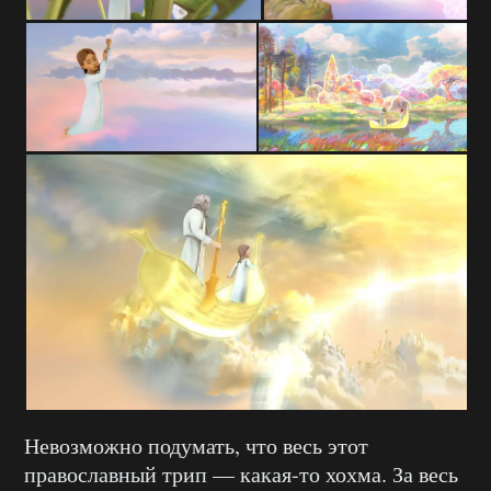
Невозможно подумать, что весь этот
православный трип — какая-то хохма. За весь