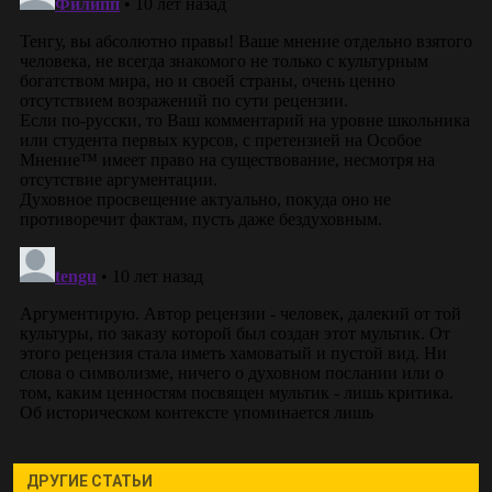
ДРУГИЕ СТАТЬИ