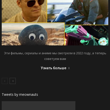
Эти фильмы, сериалы и аниме мы смотрели в 2022 году, а теперь
советуем вам
Узнать больше
Tweets by meownauts