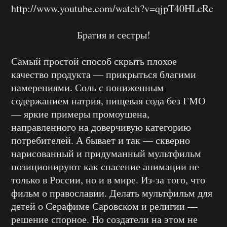
http://www.youtube.com/watch?v=qjpT40HLcRc
Братия и сестры!
Самый простой способ скрыть плохое
качество продукта — прикрыться благими
намерениями. Соль с пониженным
содержанием натрия, пищевая сода без ГМО
— яркие примеры промоушена,
направленного на доверчивую категорию
потребителей. А бывает и так — скверно
нарисованный и придуманный мультфильм
позиционируют как спасение анимации не
только в России, но и в мире. Из-за того, что
фильм о православии. Делать мультфильм для
детей о Серафиме Саровском и религии —
решение спорное. Но создатели на этом не