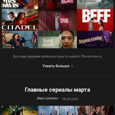
Все еще держим лапки на пульте нового ТВ-контента
Узнать больше
Главные сериалы марта
-
Иван Шапкин
05.03.2023