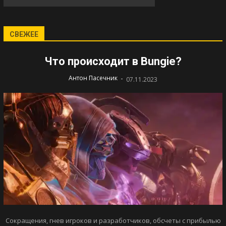
СВЕЖЕЕ
Что происходит в Bungie?
-
Антон Пасечник
07.11.2023
Сокращения, гнев игроков и разработчиков, обсчеты с прибылью