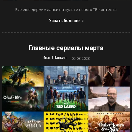
Все еще держим лапки на пульте нового ТВ-контента
Узнать больше
Главные сериалы марта
-
Иван Шапкин
05.03.2023