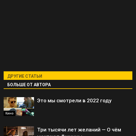
ДРУГИЕ СТАТЬИ
БОЛЬШЕ ОТ АВТОРА
Это мы смотрели в 2022 году
Кино
Три тысячи лет желаний — О чём