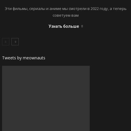
Эти фильмы, сериалы и аниме мы смотрели в 2022 году, а теперь
советуем вам
Узнать больше
Tweets by meownauts