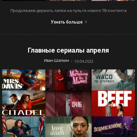
Продолжаем держать лапки на пульте нового ТВ-контента
Узнать больше
Главные сериалы апреля
-
Иван Шапкин
10.04.2023