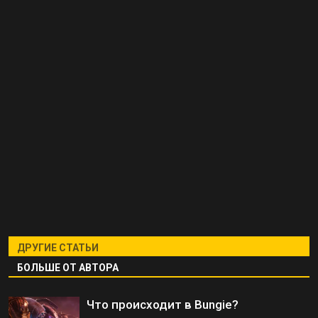
ДРУГИЕ СТАТЬИ
БОЛЬШЕ ОТ АВТОРА
Что происходит в Bungie?