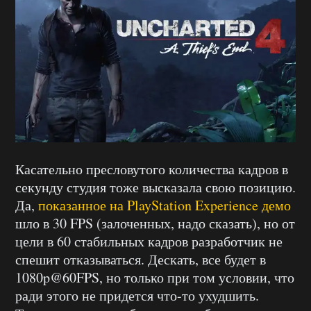
Касательно пресловутого количества кадров в
секунду студия тоже высказала свою позицию.
Да,
показанное на PlayStation Experience демо
шло в 30 FPS (залоченных, надо сказать), но от
цели в 60 стабильных кадров разработчик не
спешит отказываться. Дескать, все будет в
1080p@60FPS, но только при том условии, что
ради этого не придется что-то ухудшить.