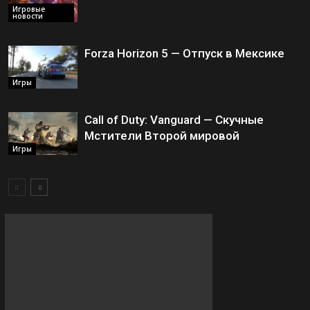
Игровые
новости
Forza Horizon 5 — Отпуск в Мексике
Игры
Call of Duty: Vanguard — Скучные
Мстители Второй мировой
Игры