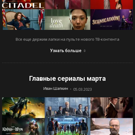
Все еще держим лапки на пульте нового ТВ-контента
Узнать больше
Главные сериалы марта
-
Иван Шапкин
05.03.2023