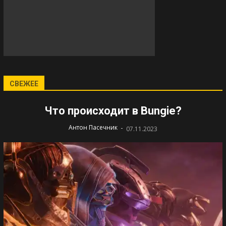
СВЕЖЕЕ
Что происходит в Bungie?
-
Антон Пасечник
07.11.2023