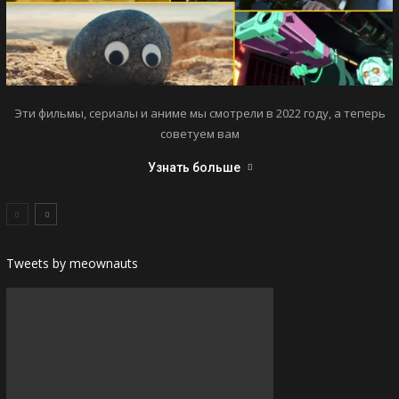
Эти фильмы, сериалы и аниме мы смотрели в 2022 году, а теперь
советуем вам
Узнать больше
Tweets by meownauts