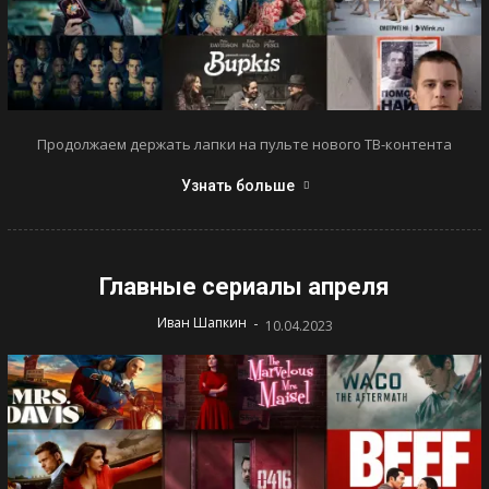
Продолжаем держать лапки на пульте нового ТВ-контента
Узнать больше
Главные сериалы апреля
-
Иван Шапкин
10.04.2023