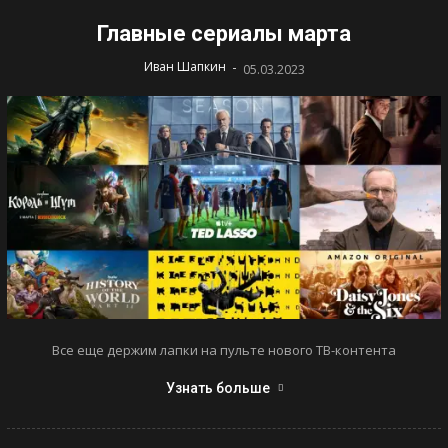
Главные сериалы марта
-
Иван Шапкин
05.03.2023
Все еще держим лапки на пульте нового ТВ-контента
Узнать больше