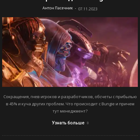
-
Антон Пасечник
07.11.2023
Сокращения, гнев игроков и разработчиков, обсчеты с прибылью
в 45% и куча других проблем. Что происходит с Bungie и причем
тут менеджмент?
Узнать больше