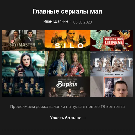
Главные сериалы мая
-
Иван Шапкин
08.05.2023
Продолжаем держать лапки на пульте нового ТВ-контента
Узнать больше