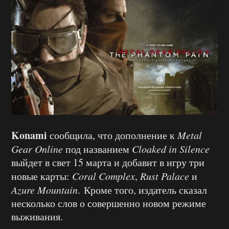
Konami
сообщила, что дополнение к
Metal
Gear Online
под названием
Cloaked in Silence
выйдет в свет 15 марта и добавит в игру три
новые карты:
Coral Complex
,
Rust Palace
и
Azure Mountain
. Кроме того, издатель сказал
несколько слов о совершенно новом режиме
выживания.