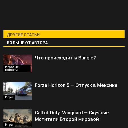
ДРУГИЕ СТАТЬИ
БОЛЬШЕ ОТ АВТОРА
Что происходит в Bungie?
Игровые
новости
Forza Horizon 5 — Отпуск в Мексике
Игры
Call of Duty: Vanguard — Скучные
Мстители Второй мировой
Игры