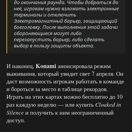
до окончания раунда. Чтобы добраться до
неё, игрокам нужно взломать электронные
терминалы и отключить
Электромагнитный барьер, защищающий
боеголовку. После выполнения этой задачи
обороняющиеся могут либо
перезапустить барьер, либо сделать
выбор в пользу защиты объекта.
Konami
И наконец,
анонсировала режим
выживания, который увидит свет 7 апреля. Он
даст возможность игрокам работать в команде
и бороться за место в таблице рекордов.
Играть на этих картах можно бесплатно до 10
раз каждую неделю — или купить
Cloaked in
Silence
и получить к ним неограниченный
доступ.