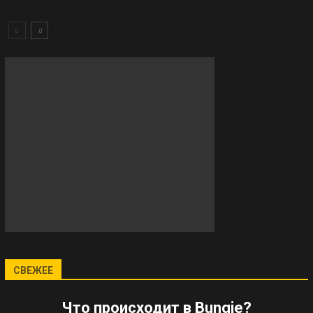
СВЕЖЕЕ
Что происходит в Bungie?