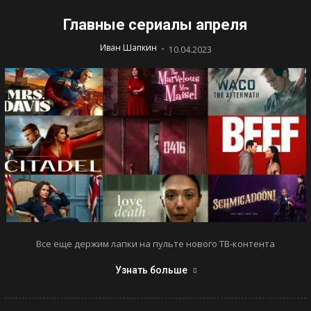
Главные сериалы апреля
-
Иван Шапкин
10.04.2023
Все еще держим лапки на пульте нового ТВ-контента
Узнать больше