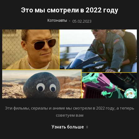
Это мы смотрели в 2022 году
-
Котонавты
05.02.2023
Эти фильмы, сериалы и аниме мы смотрели в 2022 году, а теперь
советуем вам
Узнать больше