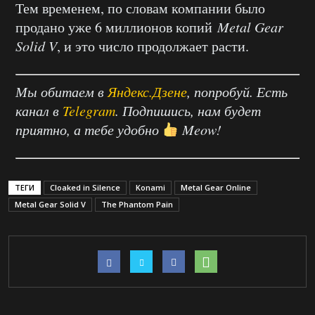
Тем временем, по словам компании было
продано уже 6 миллионов копий
Metal Gear
Solid V
, и это число продолжает расти.
Мы обитаем в
Яндекс.Дзене
, попробуй. Есть
канал в
Telegram
. Подпишись, нам будет
приятно, а тебе удобно
Meow!
ТЕГИ
Cloaked in Silence
Konami
Metal Gear Online
Metal Gear Solid V
The Phantom Pain