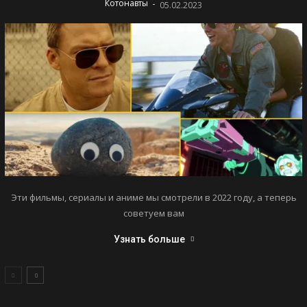
-
Котонавты
05.02.2023
Эти фильмы, сериалы и аниме мы смотрели в 2022 году, а теперь
советуем вам
Узнать больше