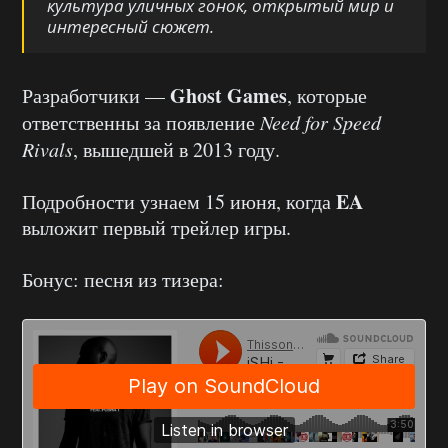
культура уличных гонок, открытый мир и
интересный сюжет.
Ghost Games
Разработчики —
, которые
ответственны за появление
Need for Speed
Rivals
, вышедшей в 2013 году.
EA
Подробности узнаем 15 июня, когда
выложит первый трейлер игры.
Бонус: песня из тизера: