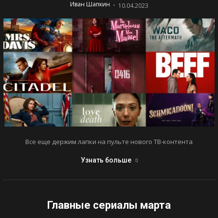
-
Иван Шапкин
10.04.2023
Все еще держим лапки на пульте нового ТВ-контента
Узнать больше
Главные сериалы марта