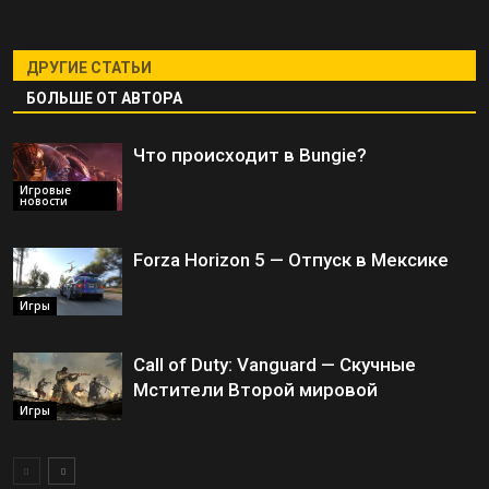
ДРУГИЕ СТАТЬИ
БОЛЬШЕ ОТ АВТОРА
Что происходит в Bungie?
Игровые
новости
Forza Horizon 5 — Отпуск в Мексике
Игры
Call of Duty: Vanguard — Скучные
Мстители Второй мировой
Игры