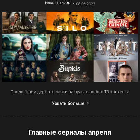
-
Иван Шапкин
08.05.2023
Продолжаем держать лапки на пульте нового ТВ-контента
Узнать больше
Главные сериалы апреля