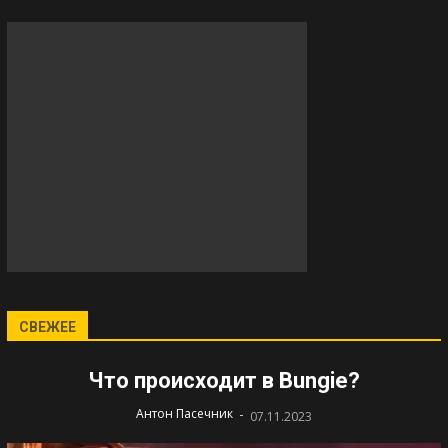
СВЕЖЕЕ
Что происходит в Bungie?
-
Антон Пасечник
07.11.2023