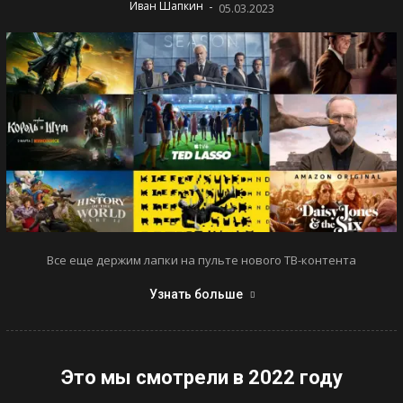
-
Иван Шапкин
05.03.2023
Все еще держим лапки на пульте нового ТВ-контента
Узнать больше
Это мы смотрели в 2022 году