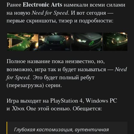
Electronic Arts
Ранее
намекали всеми силами
на новую
Need for Speed
. И вот сегодня —
первые скриншоты, тизер и подробности:
Полное название пока неизвестно, но,
возможно, игра так и будет называться —
Need
for Speed.
Это будет полный ребут
(перезагрузка) серии.
Игра выходит на PlayStation 4, Windows PC
и Xbox One этой осенью. Обещается:
Глубокая кастомизация, аутентичная