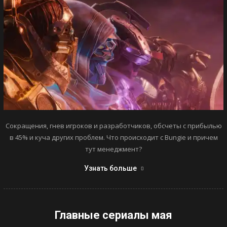
Сокращения, гнев игроков и разработчиков, обсчеты с прибылью
в 45% и куча других проблем. Что происходит с Bungie и причем
тут менеджмент?
Узнать больше
Главные сериалы мая