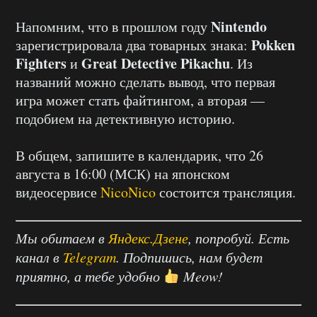
Nintendo
Напомним, что в прошлом году
Pokken
зарегистрировала два товарных знака:
Fighters
Great Detective Pikachu
и
. Из
названий можно сделать вывод, что первая
игра может стать файтингом, а вторая —
подобием на детективную историю.
В общем, запишите в календарик, что 26
августа в 16:00 (МСК) на японском
видеосервисе
NicoNico
состоится трансляция.
Мы обитаем в
Яндекс.Дзене
, попробуй. Есть
канал в
Telegram
. Подпишись, нам будет
приятно, а тебе удобно
Meow!