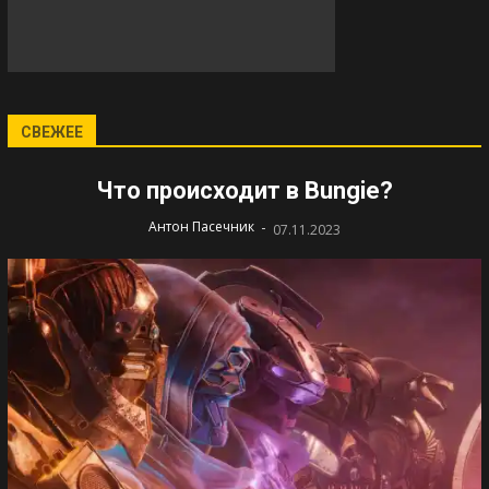
СВЕЖЕЕ
Что происходит в Bungie?
-
Антон Пасечник
07.11.2023