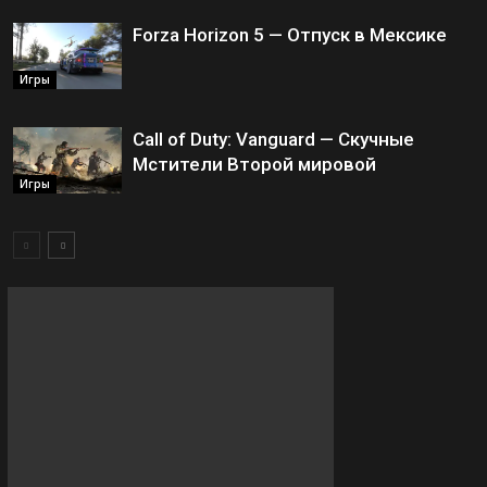
Forza Horizon 5 — Отпуск в Мексике
Игры
Call of Duty: Vanguard — Скучные
Мстители Второй мировой
Игры