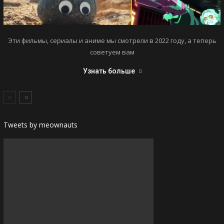
Эти фильмы, сериалы и аниме мы смотрели в 2022 году, а теперь
советуем вам
Узнать больше
Tweets by meownauts