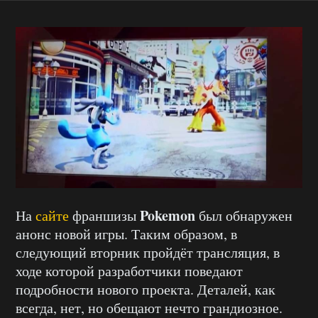
Pokemon
На
сайте
франшизы
был обнаружен
анонс новой игры. Таким образом, в
следующий вторник пройдёт трансляция, в
ходе которой разработчики поведают
подробности нового проекта. Деталей, как
всегда, нет, но обещают нечто грандиозное.