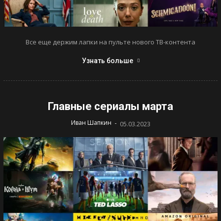
Все еще держим лапки на пульте нового ТВ-контента
Узнать больше
Главные сериалы марта
-
Иван Шапкин
05.03.2023