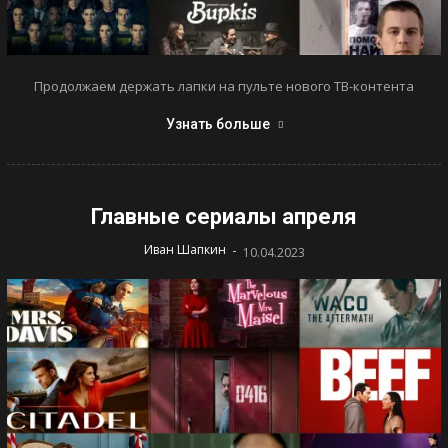
Продолжаем держать лапки на пульте нового ТВ-контента
Узнать больше
Главные сериалы апреля
-
Иван Шапкин
10.04.2023