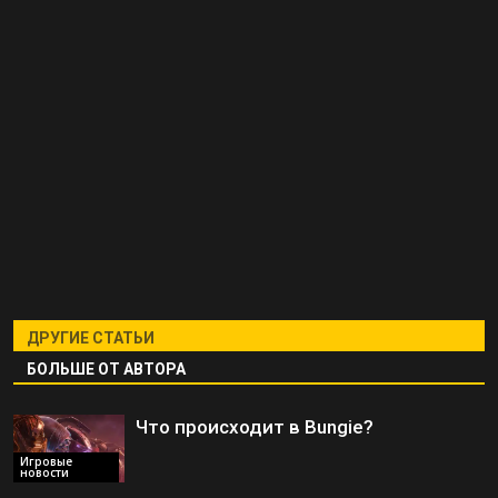
ДРУГИЕ СТАТЬИ
БОЛЬШЕ ОТ АВТОРА
Что происходит в Bungie?
Игровые
новости