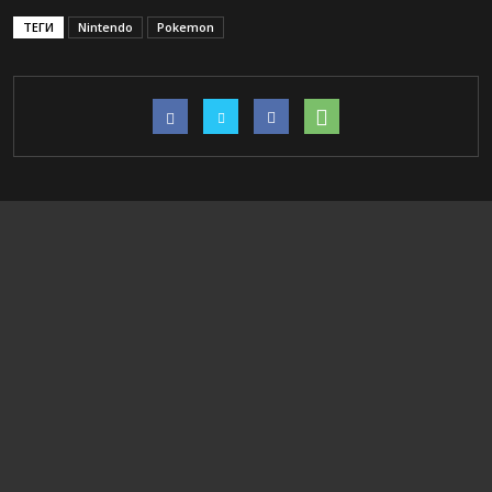
ТЕГИ
Nintendo
Pokemon