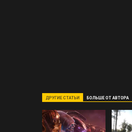
ДРУГИЕ СТАТЬИ
БОЛЬШЕ ОТ АВТОРА