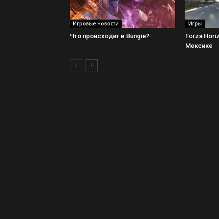
Игровые новости
Игры
Что происходит в Bungie?
Forza Hori
Мексике