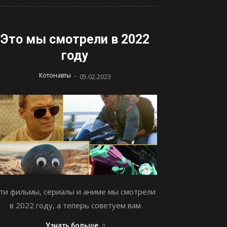
Это мы смотрели в 2022
году
-
Котонавты
05.02.2023
ти фильмы, сериалы и аниме мы смотрели
в 2022 году, а теперь советуем вам
Узнать больше