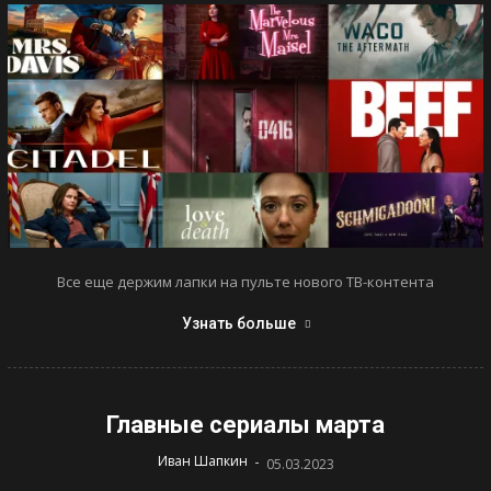
Все еще держим лапки на пульте нового ТВ-контента
Узнать больше
Главные сериалы марта
-
Иван Шапкин
05.03.2023