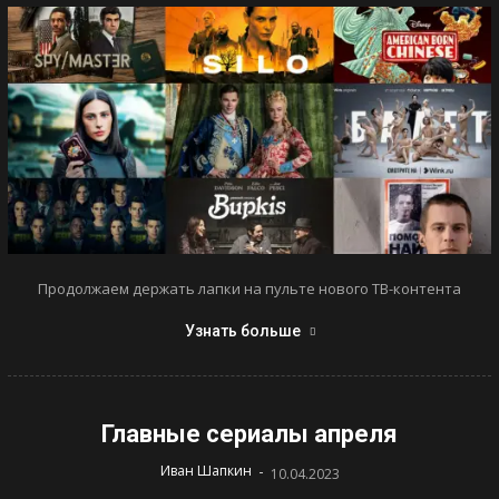
Продолжаем держать лапки на пульте нового ТВ-контента
Узнать больше
Главные сериалы апреля
-
Иван Шапкин
10.04.2023