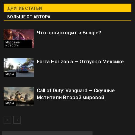
ДРУГИЕ СТАТЬИ
БОЛЬШЕ ОТ АВТОРА
Что происходит в Bungie?
Игровые
новости
Forza Horizon 5 — Отпуск в Мексике
Игры
Call of Duty: Vanguard — Скучные
Мстители Второй мировой
Игры