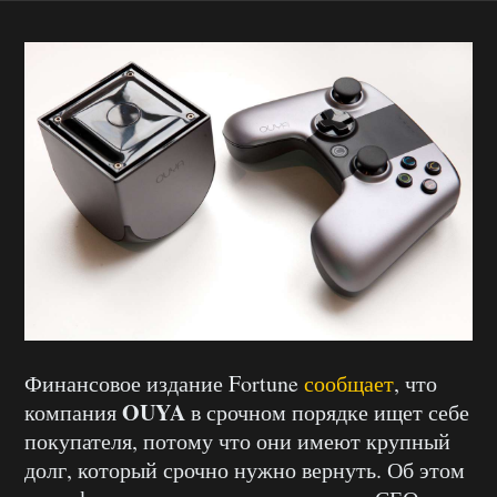
Финансовое издание Fortune
сообщает
, что
OUYA
компания
в срочном порядке ищет себе
покупателя, потому что они имеют крупный
долг, который срочно нужно вернуть. Об этом