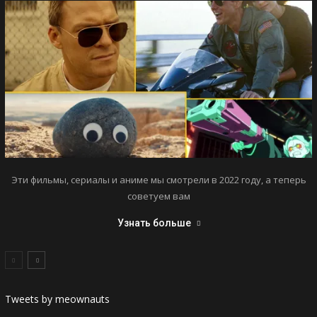
Эти фильмы, сериалы и аниме мы смотрели в 2022 году, а теперь
советуем вам
Узнать больше
Tweets by meownauts