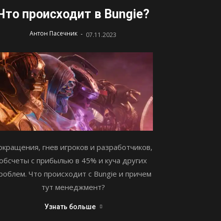
Что происходит в Bungie?
-
Антон Пасечник
07.11.2023
окращения, гнев игроков и разработчиков,
обсчеты с прибылью в 45% и куча других
роблем. Что происходит с Bungie и причем
тут менеджмент?
Узнать больше