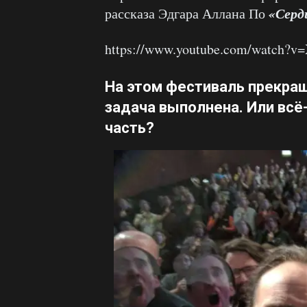
«Серд
рассказа Эдгара Аллана По
https://www.youtube.com/watch?
На этом фестиваль прекращ
задача выполнена. Или всё-
часть?