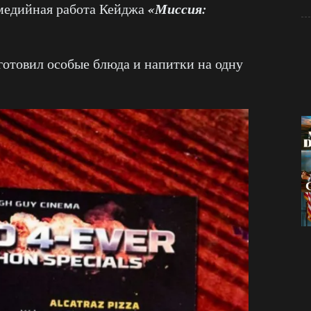
«Миссия:
медийная работа Кейджа
готовил особые блюда и напитки на одну