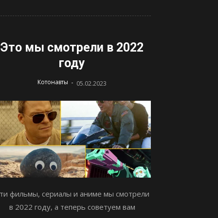
Это мы смотрели в 2022
году
-
Котонавты
05.02.2023
ти фильмы, сериалы и аниме мы смотрели
в 2022 году, а теперь советуем вам