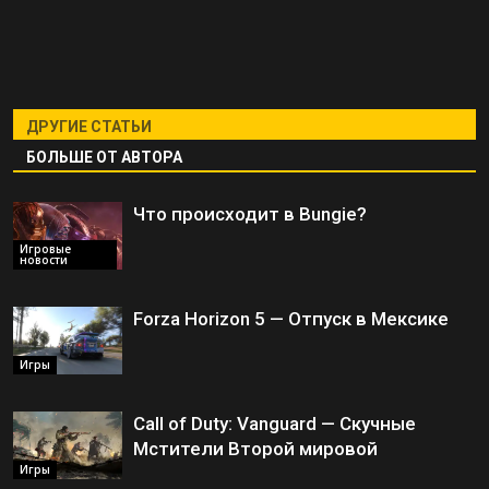
ДРУГИЕ СТАТЬИ
БОЛЬШЕ ОТ АВТОРА
Что происходит в Bungie?
Игровые
новости
Forza Horizon 5 — Отпуск в Мексике
Игры
Call of Duty: Vanguard — Скучные
Мстители Второй мировой
Игры