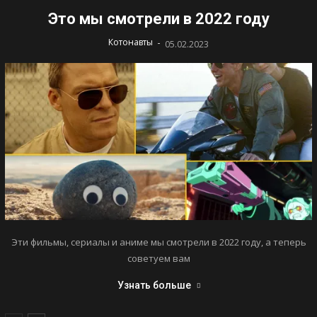
Это мы смотрели в 2022 году
-
Котонавты
05.02.2023
Эти фильмы, сериалы и аниме мы смотрели в 2022 году, а теперь
советуем вам
Узнать больше