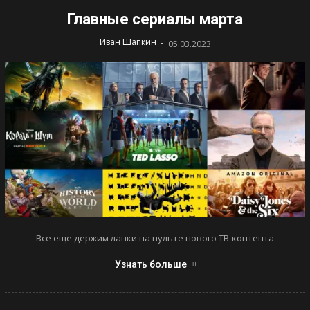
Главные сериалы марта
-
Иван Шапкин
05.03.2023
Все еще держим лапки на пульте нового ТВ-контента
Узнать больше