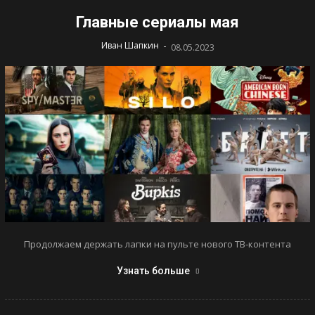
Главные сериалы мая
-
Иван Шапкин
08.05.2023
Продолжаем держать лапки на пульте нового ТВ-контента
Узнать больше