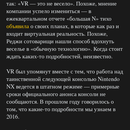
так: «VR — это не весело». Похоже, мнение
компании успело измениться — в
ежеквартальном отчете «большая N» тихо
объявила
о своих планах, в которые как раз и
входит виртуальная реальность. Похоже,
Реджи сотоварищи нашли способ вдохнуть
веселье в «обычную технологию». Когда стоит
ждать каких-то подробностей, неизвестно.
VR был упомянут вместе с тем, что работа над
таинственной следующей консолью Nintendo
NX ведется в штатном режиме — примерные
сроки официального анонса консоли не
сообщаются. В прошлом году говорилось о
том, что какие-то подробности мы узнаем в
2016.