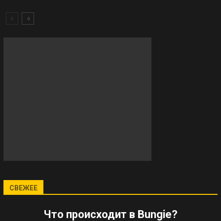
СВЕЖЕЕ
Что происходит в Bungie?