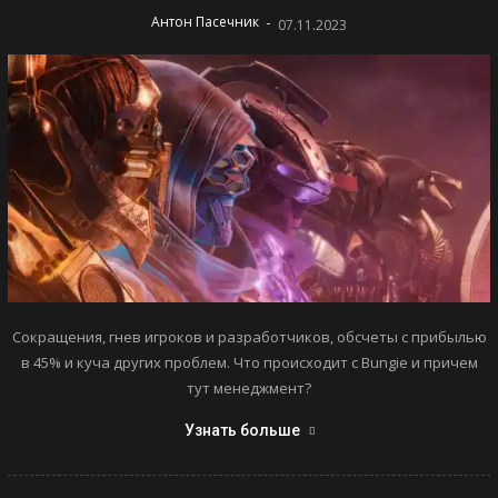
-
Антон Пасечник
07.11.2023
Сокращения, гнев игроков и разработчиков, обсчеты с прибылью
в 45% и куча других проблем. Что происходит с Bungie и причем
тут менеджмент?
Узнать больше