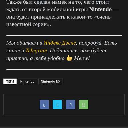
Также был сделан намек на то, чего стоит
Nintendo
ждать от второй мобильной игры
—
она будет принадлежать к какой-то «очень
известной серии».
Мы обитаем в
Яндекс.Дзене
, попробуй. Есть
канал в
Telegram
. Подпишись, нам будет
приятно, а тебе удобно
Meow!
ТЕГИ
Nintendo
Nintendo NX