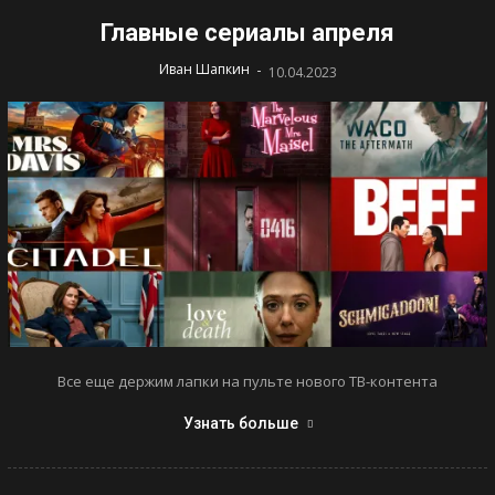
Главные сериалы апреля
-
Иван Шапкин
10.04.2023
Все еще держим лапки на пульте нового ТВ-контента
Узнать больше