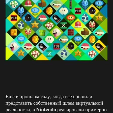
Еще в прошлом году, когда все спешили
представить собственный шлем виртуальной
Nintendo
реальности, в
реагировали примерно