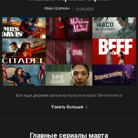
-
Иван Шапкин
10.04.2023
Все еще держим лапки на пульте нового ТВ-контента
Узнать больше
Главные сериалы марта