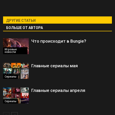
ДРУГИЕ СТАТЬИ
БОЛЬШЕ ОТ АВТОРА
Что происходит в Bungie?
Игровые
новости
Главные сериалы мая
Сериалы
Главные сериалы апреля
Сериалы