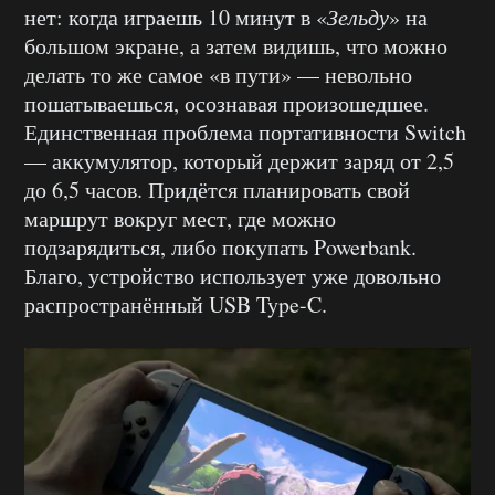
нет: когда играешь 10 минут в «
Зельду
» на
большом экране, а затем видишь, что можно
делать то же самое «в пути» — невольно
пошатываешься, осознавая произошедшее.
Единственная проблема портативности Switch
— аккумулятор, который держит заряд от 2,5
до 6,5 часов. Придётся планировать свой
маршрут вокруг мест, где можно
подзарядиться, либо покупать Powerbank.
Благо, устройство использует уже довольно
распространённый USB Type-C.