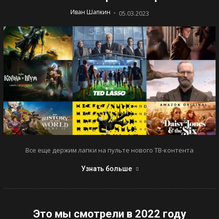
-
Иван Шапкин
05.03.2023
Все еще держим лапки на пульте нового ТВ-контента
Узнать больше
Это мы смотрели в 2022 году