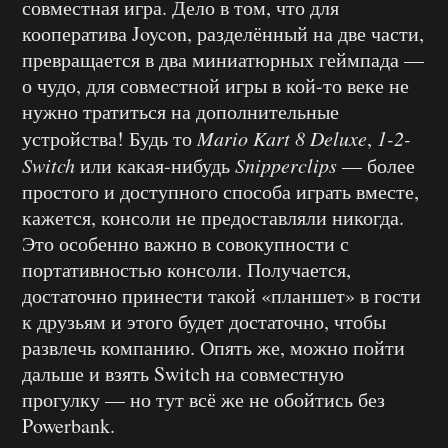
совместная игра. Дело в том, что для
кооператива Joycon, разделённый на две части,
превращается в два миниатюрных геймпада —
о чудо, для совместной игры в кой-то веке не
нужно тратиться на дополнительные
устройства! Будь то
Mario Kart 8 Deluxe
,
1-2-
Switch
или какая-нибудь
Snipperclips
— более
простого и доступного способа играть вместе,
кажется, консоли не предоставляли никогда.
Это особенно важно в совокупности с
портативностью консоли. Получается,
достаточно принести такой «планшет» в гости
к друзьям и этого будет достаточно, чтобы
развлечь компанию. Опять же, можно пойти
дальше и взять Switch на совместную
прогулку — но тут всё же не обойтись без
Powerbank.