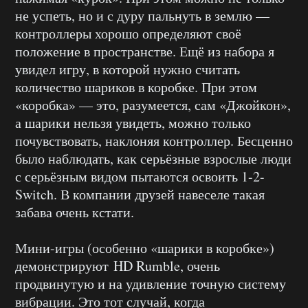
не успеть, но и с дуру пальнуть в землю —
контроллеры хорошо определяют своё
положение в пространстве. Ещё из набора я
увидел игру, в которой нужно считать
количество шариков в коробке. При этом
«коробка» — это, разумеется, сам «Джойкон»,
а шарики нельзя увидеть, можно только
почувствовать, наклоняя контроллер. Бесценно
было наблюдать, как серьёзные взрослые люди
с серьёзным видом пытаются освоить 1-2-
Switch. В компании друзей навеселе такая
забава очень кстати.
Мини-игры (особенно «шарики в коробке»)
демонстрируют HD Rumble, очень
продвинутую и на удивление точную систему
вибрации. Это тот случай, когда