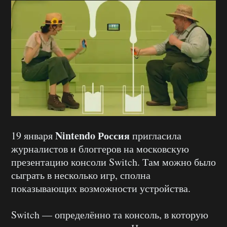
Nintendo Россия
19 января
пригласила
журналистов и блоггеров на московскую
презентацию консоли Switch. Там можно было
сыграть в несколько игр, сполна
показывающих возможности устройства.
Switch — определённо та консоль, в которую