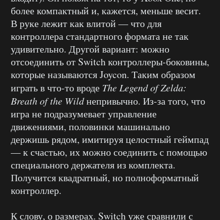
более компактный и, кажется, меньше весит.
В руке лежит как влитой — что для
контроллера стандартного формата не так
удивительно. Другой вариант: можно
отсоединить от Switch контроллеры-боковины,
которые называются Joycon. Таким образом
играть в что-то вроде
The Legend of Zelda:
Breath of the Wild
непривычно. Из-за того, что
игра не подразумевает управление
движениями, половинки машинально
держишь рядом, имитируя целостный геймпад
— к счастью, их можно соединить с помощью
специального держателя из комплекта.
Получится квадратный, но полноформатный
контроллер.
К слову, о размерах. Switch уже сравнили с