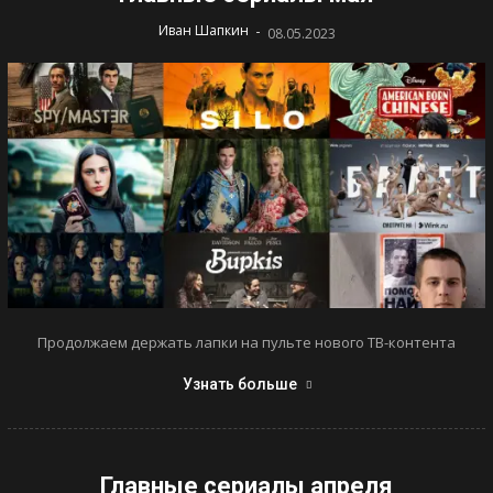
-
Иван Шапкин
08.05.2023
Продолжаем держать лапки на пульте нового ТВ-контента
Узнать больше
Главные сериалы апреля