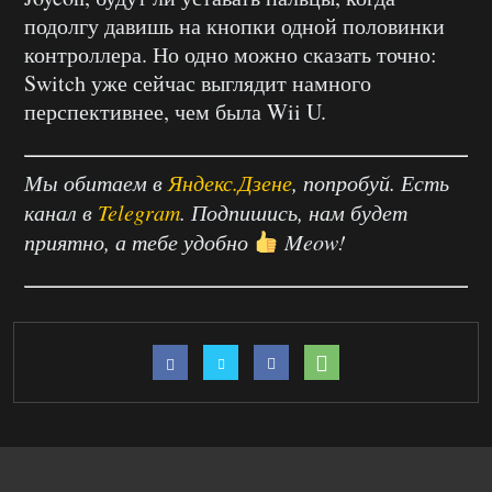
подолгу давишь на кнопки одной половинки
контроллера. Но одно можно сказать точно:
Switch уже сейчас выглядит намного
перспективнее, чем была Wii U.
Мы обитаем в
Яндекс.Дзене
, попробуй. Есть
канал в
Telegram
. Подпишись, нам будет
приятно, а тебе удобно
Meow!