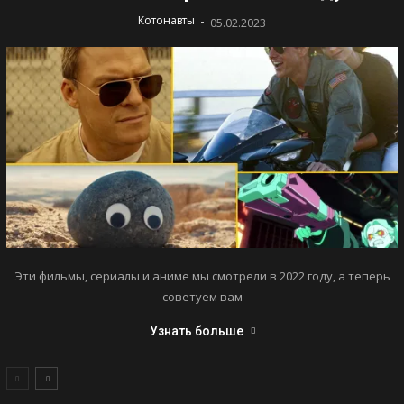
-
Котонавты
05.02.2023
Эти фильмы, сериалы и аниме мы смотрели в 2022 году, а теперь
советуем вам
Узнать больше