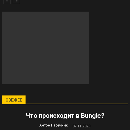
СВЕЖЕЕ
Что происходит в Bungie?
-
Антон Пасечник
07.11.2023