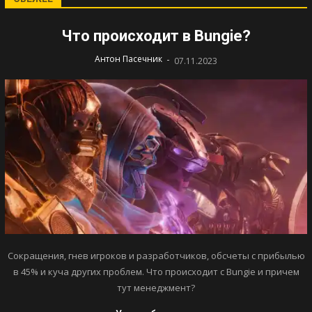
Что происходит в Bungie?
-
Антон Пасечник
07.11.2023
Сокращения, гнев игроков и разработчиков, обсчеты с прибылью
в 45% и куча других проблем. Что происходит с Bungie и причем
тут менеджмент?