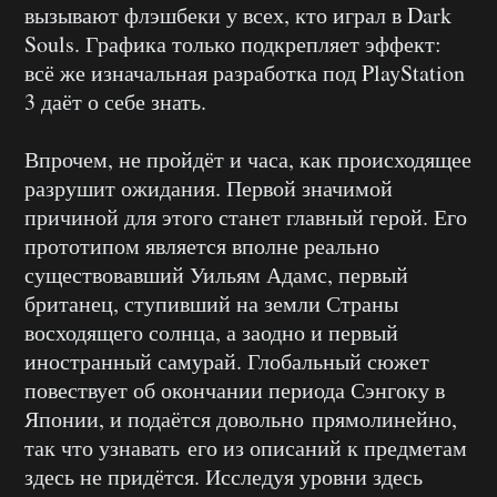
вызывают флэшбеки у всех, кто играл в Dark
Souls. Графика только подкрепляет эффект:
всё же изначальная разработка под PlayStation
3 даёт о себе знать.
Впрочем, не пройдёт и часа, как происходящее
разрушит ожидания. Первой значимой
причиной для этого станет главный герой. Его
прототипом является вполне реально
существовавший Уильям Адамс, первый
британец, ступивший на земли Страны
восходящего солнца, а заодно и первый
иностранный самурай. Глобальный сюжет
повествует об окончании периода Сэнгоку в
Японии, и подаётся довольно прямолинейно,
так что узнавать его из описаний к предметам
здесь не придётся. Исследуя уровни здесь