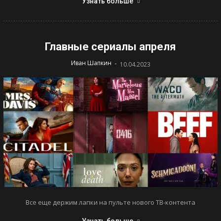
Узнать больше
Главные сериалы апреля
-
Иван Шапкин
10.04.2023
Все еще держим лапки на пульте нового ТВ-контента