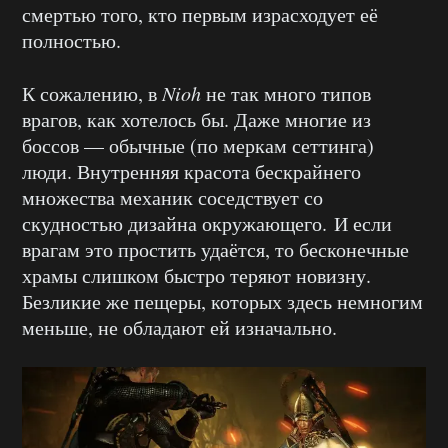
смертью того, кто первым израсходует её
полностью.
К сожалению, в
Nioh
не так много типов
врагов, как хотелось бы. Даже многие из
боссов — обычные (по меркам сеттинга)
люди. Внутренняя красота бескрайнего
множества механик соседствует со
скудностью дизайна окружающего. И если
врагам это простить удаётся, то бесконечные
храмы слишком быстро теряют новизну.
Безликие же пещеры, которых здесь немногим
меньше, не обладают ей изначально.