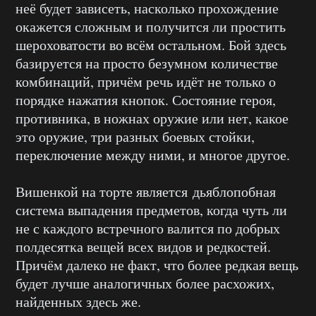
неё будет зависеть, насколько прохождение
окажется сложным и получится ли простить
шероховатости во всём остальном. Бой здесь
базируется на просто безумном количестве
комбинаций, причём речь идёт не только о
порядке нажатия кнопок. Состояние героя,
противника, в ножнах оружие или нет, какое
это оружие, три разных боевых стойки,
переключение между ними, и многое другое.
Вишенкой на торте является дьяблопобная
система выпадения предметов, когда чуть ли
не с каждого встречного валится по добрых
полдесятка вещей всех видов и редкостей.
Причём далеко не факт, что более редкая вещь
будет лучше аналогичных более расхожих,
найденных здесь же.