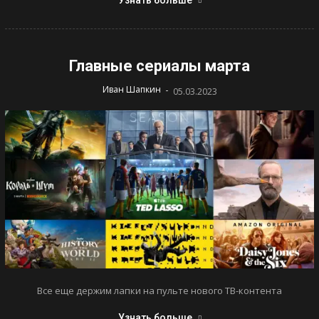
Узнать больше
Главные сериалы марта
-
Иван Шапкин
05.03.2023
Все еще держим лапки на пульте нового ТВ-контента
Узнать больше