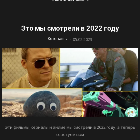
Это мы смотрели в 2022 году
-
Котонавты
05.02.2023
Эти фильмы, сериалы и аниме мы смотрели в 2022 году, а теперь
советуем вам