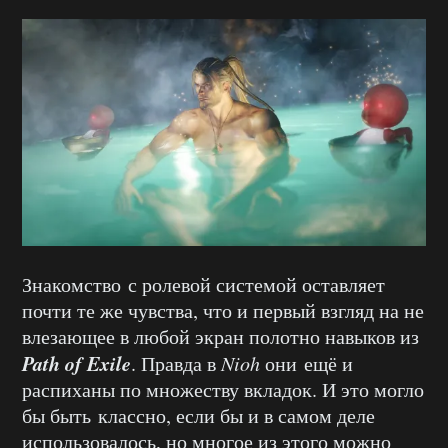
Знакомство с ролевой системой оставляет
почти те же чувства, что и первый взгляд на не
влезающее в любой экран полотно навыков из
Path of Exile
. Правда в
Nioh
они ещё и
распиханы по множеству вкладок. И это могло
бы быть классно, если бы и в самом деле
использовалось, но многое из этого можно