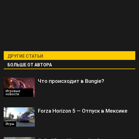
ДРУГИЕ СТАТЬИ
БОЛЬШЕ ОТ АВТОРА
Что происходит в Bungie?
Игровые
новости
Forza Horizon 5 — Отпуск в Мексике
Игры