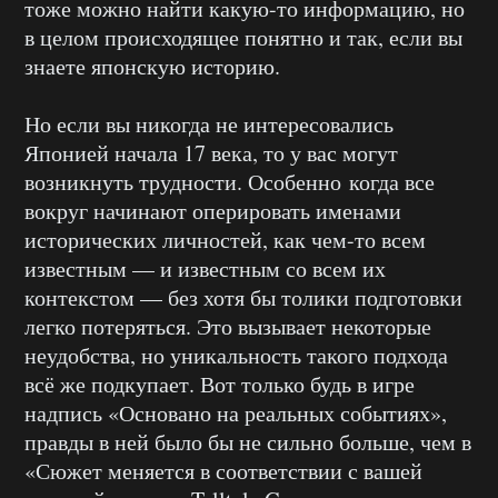
тоже можно найти какую-то информацию, но
в целом происходящее понятно и так, если вы
знаете японскую историю.
Но если вы никогда не интересовались
Японией начала 17 века, то у вас могут
возникнуть трудности. Особенно когда все
вокруг начинают оперировать именами
исторических личностей, как чем-то всем
известным — и известным со всем их
контекстом — без хотя бы толики подготовки
легко потеряться. Это вызывает некоторые
неудобства, но уникальность такого подхода
всё же подкупает. Вот только будь в игре
надпись «Основано на реальных событиях»,
правды в ней было бы не сильно больше, чем в
«Сюжет меняется в соответствии с вашей