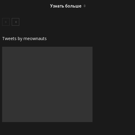
Узнать больше
Tweets by meownauts