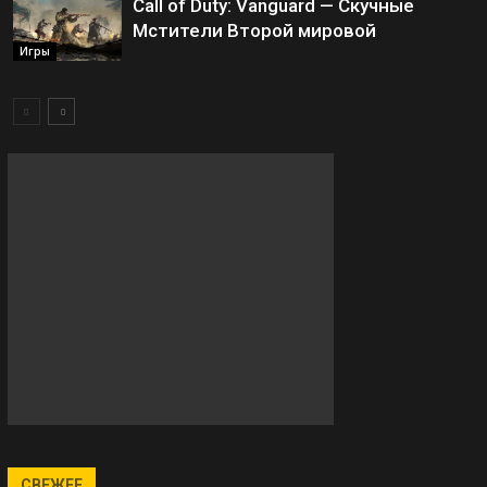
Call of Duty: Vanguard — Скучные
Мстители Второй мировой
Игры
СВЕЖЕЕ