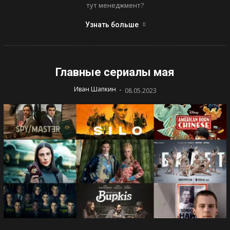
тут менеджмент?
Узнать больше
Главные сериалы мая
-
Иван Шапкин
08.05.2023