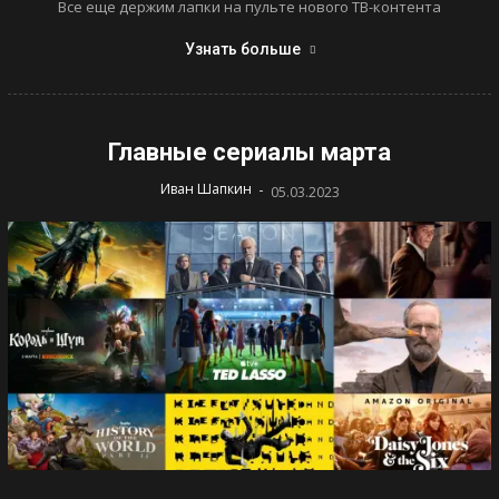
Все еще держим лапки на пульте нового ТВ-контента
Узнать больше
Главные сериалы марта
-
Иван Шапкин
05.03.2023