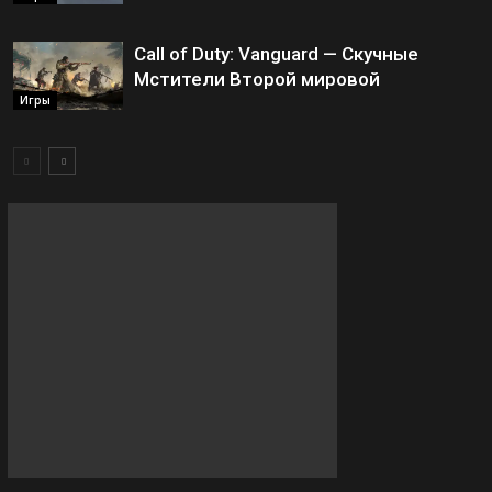
Call of Duty: Vanguard — Скучные
Мстители Второй мировой
Игры