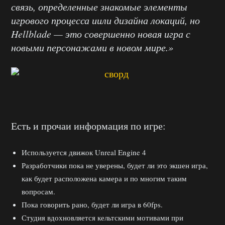
связь, определенные знакомые элементы
игрового процесса иили дизайна локаций, но
Hellblade — это совершенно новая игра с
новыми персонажами в новом мире.»
Есть и прочаи информация по игре:
Используется движок Unreal Engine 4
Разработчики пока не уверены, будет ли это экшен игра,
как будет расположена камера и по многим таким
вопросам.
Пока говорить рано, будет ли игра в 60fps.
Студия вдохновляется кельтскими мотивами при