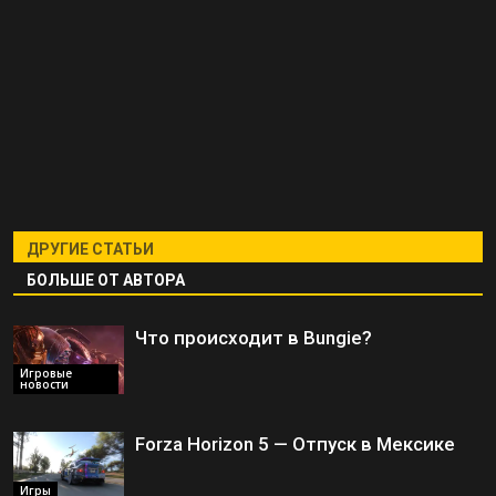
ДРУГИЕ СТАТЬИ
БОЛЬШЕ ОТ АВТОРА
Что происходит в Bungie?
Игровые
новости
Forza Horizon 5 — Отпуск в Мексике
Игры