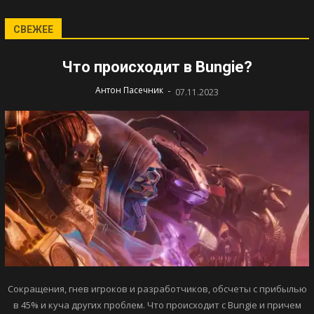
СВЕЖЕЕ
Что происходит в Bungie?
-
Антон Пасечник
07.11.2023
Сокращения, гнев игроков и разработчиков, обсчеты с прибылью
в 45% и куча других проблем. Что происходит с Bungie и причем