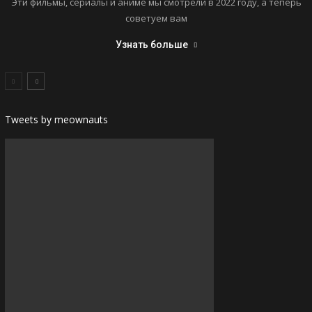
Эти фильмы, сериалы и аниме мы смотрели в 2022 году, а теперь
советуем вам
Узнать больше
Tweets by meownauts