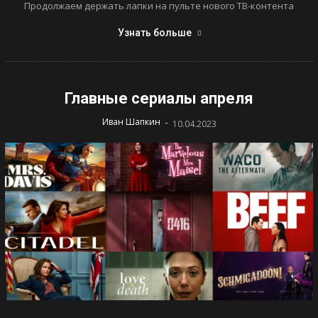
Продолжаем держать лапки на пульте нового ТВ-контента
Узнать больше
Главные сериалы апреля
-
Иван Шапкин
10.04.2023