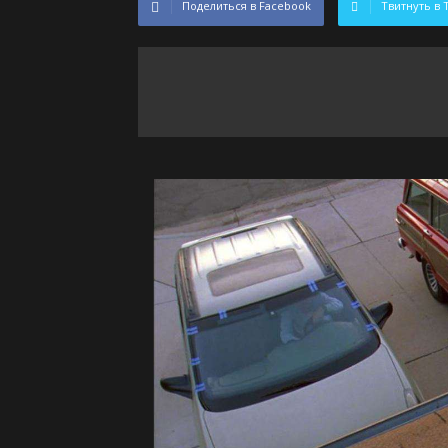
Поделиться в Facebook
Твитнуть в 