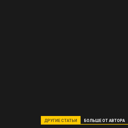
ДРУГИЕ СТАТЬИ
БОЛЬШЕ ОТ АВТОРА