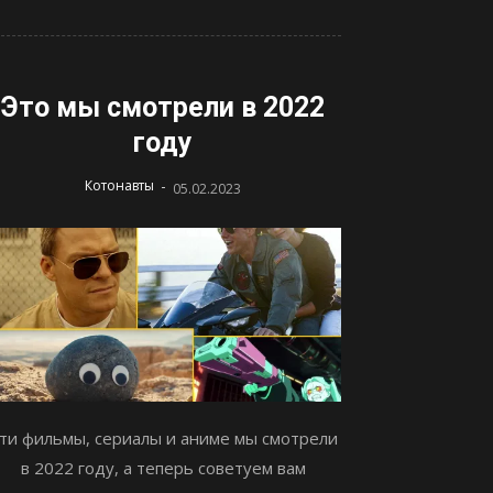
Это мы смотрели в 2022
году
-
Котонавты
05.02.2023
ти фильмы, сериалы и аниме мы смотрели
в 2022 году, а теперь советуем вам