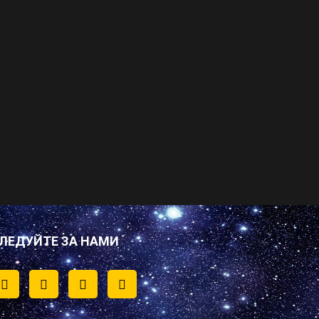
ЛЕДУЙТЕ ЗА НАМИ