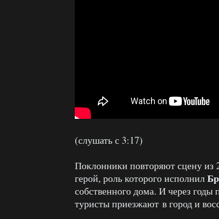
(слушать с 3:17)
Поклонники повторяют сцену из 2 
Бр
герой, роль которого исполнил
собственного дома. И через годы п
туристы приезжают в город и вос