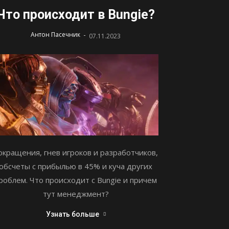
Что происходит в Bungie?
-
Антон Пасечник
07.11.2023
окращения, гнев игроков и разработчиков,
обсчеты с прибылью в 45% и куча других
роблем. Что происходит с Bungie и причем
тут менеджмент?
Узнать больше