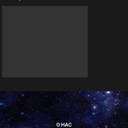
О НАС