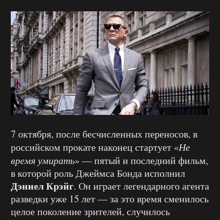
7 октября, после бесчисленных переносов, в
российском прокате наконец стартует «
Не
время умирать
» — пятый и последний фильм,
в которой роль Джеймса Бонда исполнил
Дэниел Крэйг
. Он играет легендарного агента
разведки уже 15 лет — за это время сменилось
целое поколение зрителей, случилось