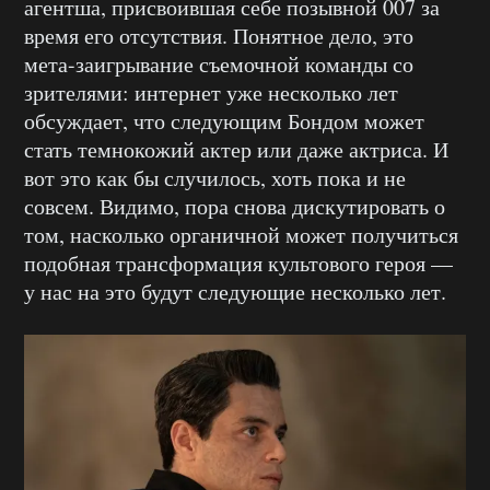
агентша, присвоившая себе позывной 007 за
время его отсутствия. Понятное дело, это
мета-заигрывание съемочной команды со
зрителями: интернет уже несколько лет
обсуждает, что следующим Бондом может
стать темнокожий актер или даже актриса. И
вот это как бы случилось, хоть пока и не
совсем. Видимо, пора снова дискутировать о
том, насколько органичной может получиться
подобная трансформация культового героя —
у нас на это будут следующие несколько лет.