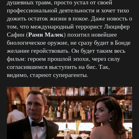
душевных травм, просто устал от своей
профессиональной деятельности и хочет тихо
дожить остаток жизни в покое. Даже новость о
том, что международный террорист Люцифер
Рами Малек
Сафин (
) похитил новейшее
биологическое оружие, не сразу будит в Бонде
желание геройствовать. Он будет таким весь
фильм: героем прошлой эпохи, через силу
согласившимся выступить на бис. Так,
видимо, стареют суперагенты.