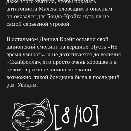
даже этого хватило, чтобы показать
антагониста Малека зловещим и опасным —
он оказался для Бонда-Крэйга чуть ли не
самой серьезной угрозой.
В остальном Дэниел Крэйг оставил свой
шпионский смокинг на вершине. Пусть «Не
время умирать» и не дотягивается до величия
«Скайфолла», это просто очень хорошее и в
целом серьезное шпионское кино —
возможно, такой бондиана была в последний
раз. Увидим.