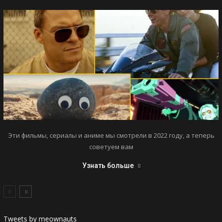
Эти фильмы, сериалы и аниме мы смотрели в 2022 году, а теперь
советуем вам
Узнать больше
Tweets by meownauts