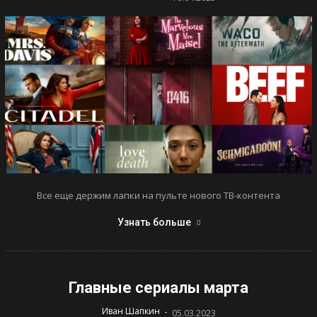
Все еще держим лапки на пульте нового ТВ-контента
Узнать больше
Главные сериалы марта
-
Иван Шапкин
05.03.2023