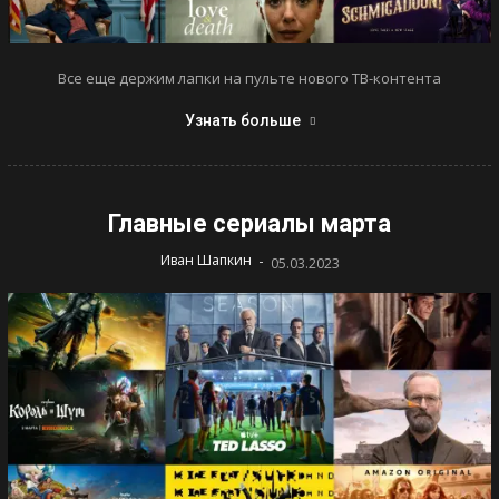
Все еще держим лапки на пульте нового ТВ-контента
Узнать больше
Главные сериалы марта
-
Иван Шапкин
05.03.2023