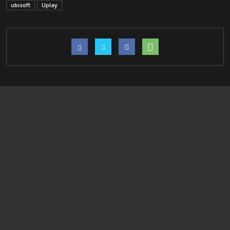
ubisoft
Uplay