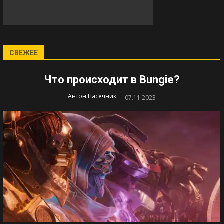
СВЕЖЕЕ
Что происходит в Bungie?
-
Антон Пасечник
07.11.2023