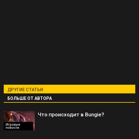
ДРУГИЕ СТАТЬИ
БОЛЬШЕ ОТ АВТОРА
Что происходит в Bungie?
Игровые
новости