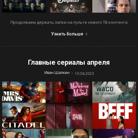
Продолжаем держать лапки на пульте нового ТВ-контента
Узнать больше
Главные сериалы апреля
-
Иван Шапкин
10.04.2023