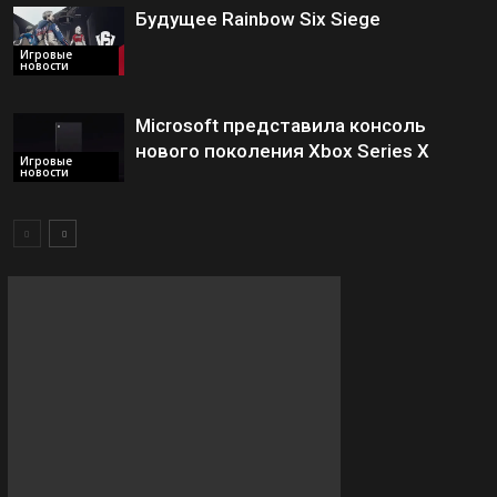
Будущее Rainbow Six Siege
Игровые
новости
Microsoft представила консоль
нового поколения Xbox Series X
Игровые
новости