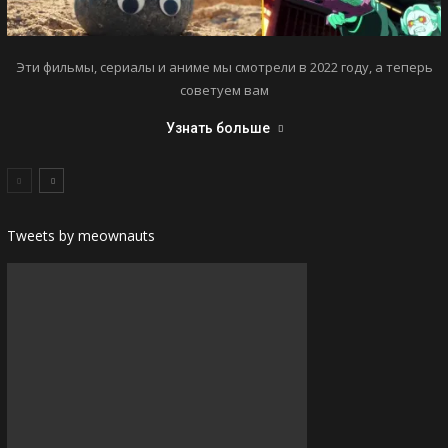
Эти фильмы, сериалы и аниме мы смотрели в 2022 году, а теперь
советуем вам
Узнать больше
Tweets by meownauts