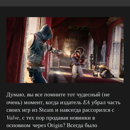
Думаю, вы все помните тот чудесный (не
очень) момент, когда издатель
EA
убрал часть
своих игр из Steam и навсегда рассорился с
Valve
, с тех пор продавая новинки в
основном через Origin? Всегда было