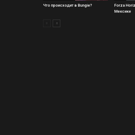
Что происходит в Bungie?
Forza Hori
Мексике