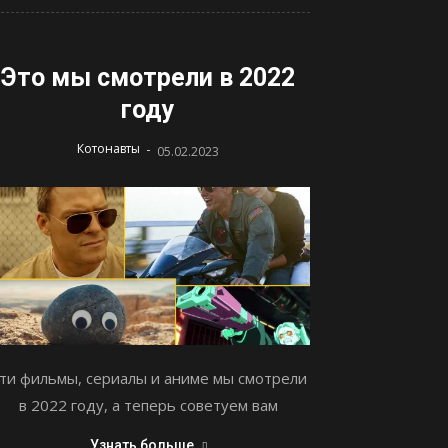
Это мы смотрели в 2022
году
-
Котонавты
05.02.2023
ти фильмы, сериалы и аниме мы смотрели
в 2022 году, а теперь советуем вам
Узнать больше