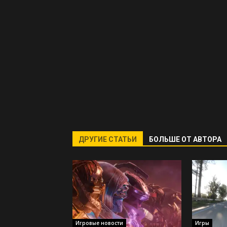
ДРУГИЕ СТАТЬИ
БОЛЬШЕ ОТ АВТОРА
Игровые новости
Игры