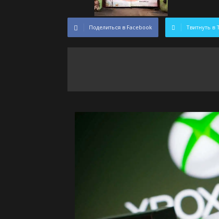
Поделиться в Facebook
Твитнуть в 