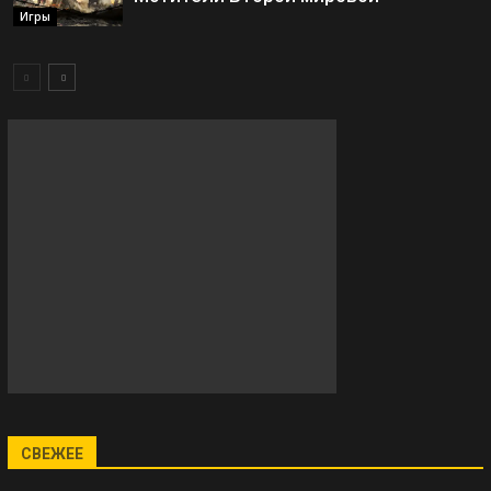
Игры
СВЕЖЕЕ