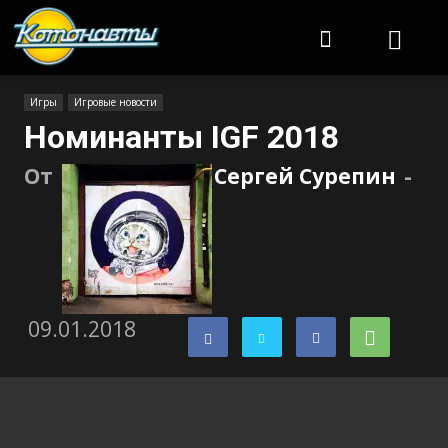
Котонавты
Игры
Игровые новости
Номинанты IGF 2018
От
Сергей Сурепин
-
09.01.2018