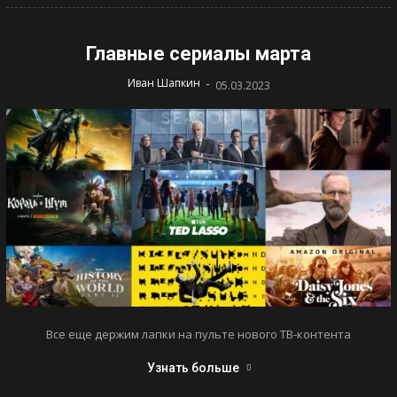
Главные сериалы марта
-
Иван Шапкин
05.03.2023
Все еще держим лапки на пульте нового ТВ-контента
Узнать больше