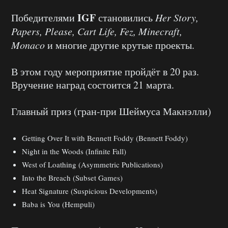
IGF
Победителями
становились
Her Story,
Papers, Please, Cart Life, Fez, Minecraft,
Monaco
и многие другие крутые проекты.
В этом году мероприятие пройдёт в 20 раз.
Вручение наград состоится 21 марта.
Главный приз (гран-при Шеймуса Макнэлли)
Getting Over It with Bennett Foddy (Bennett Foddy)
Night in the Woods (Infinite Fall)
West of Loathing (Asymmetric Publications)
Into the Breach (Subset Games)
Heat Signature (Suspicious Developments)
Baba is You (Hempuli)