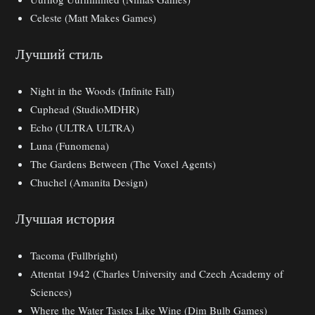
Celeste (Matt Makes Games)
Лучший стиль
Night in the Woods (Infinite Fall)
Cuphead (StudioMDHR)
Echo (ULTRA ULTRA)
Luna (Funomena)
The Gardens Between (The Voxel Agents)
Chuchel (Amanita Design)
Лучшая история
Tacoma (Fullbright)
Attentat 1942 (Charles University and Czech Academy of
Sciences)
Where the Water Tastes Like Wine (Dim Bulb Games)