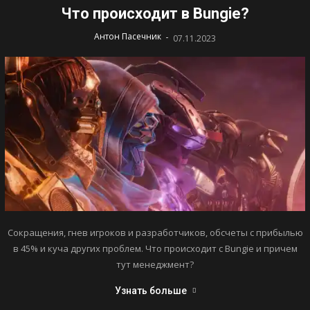
Что происходит в Bungie?
-
Антон Пасечник
07.11.2023
Сокращения, гнев игроков и разработчиков, обсчеты с прибылью
в 45% и куча других проблем. Что происходит с Bungie и причем
тут менеджмент?
Узнать больше