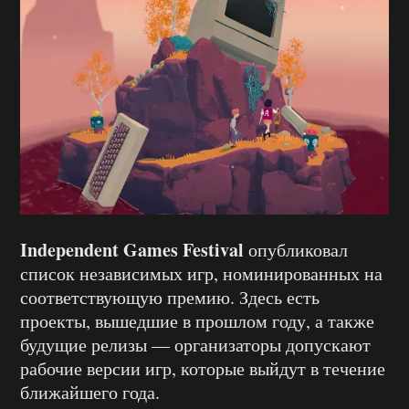
Independent Games Festival
опубликовал
список независимых игр, номинированных на
соответствующую премию. Здесь есть
проекты, вышедшие в прошлом году, а также
будущие релизы — организаторы допускают
рабочие версии игр, которые выйдут в течение
ближайшего года.