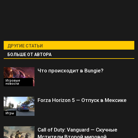
ДРУГИЕ СТАТЬИ
БОЛЬШЕ ОТ АВТОРА
Что происходит в Bungie?
Игровые
новости
Forza Horizon 5 — Отпуск в Мексике
Игры
Call of Duty: Vanguard — Скучные
Мстители Второй мировой