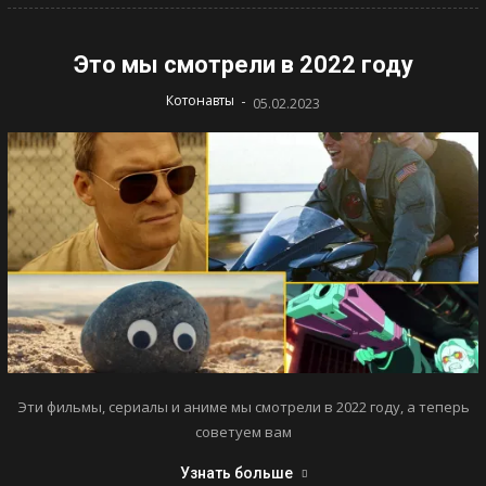
Это мы смотрели в 2022 году
-
Котонавты
05.02.2023
Эти фильмы, сериалы и аниме мы смотрели в 2022 году, а теперь
советуем вам
Узнать больше