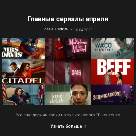
Главные сериалы апреля
-
Иван Шапкин
10.04.2023
Все еще держим лапки на пульте нового ТВ-контента
Узнать больше