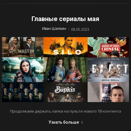
Главные сериалы мая
-
Иван Шапкин
08.05.2023
Продолжаем держать лапки на пульте нового ТВ-контента
Узнать больше