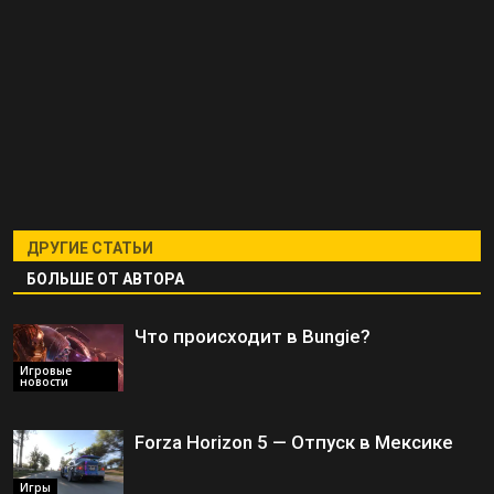
ДРУГИЕ СТАТЬИ
БОЛЬШЕ ОТ АВТОРА
Что происходит в Bungie?
Игровые
новости
Forza Horizon 5 — Отпуск в Мексике
Игры