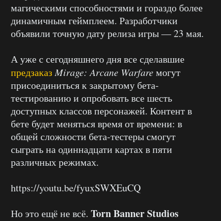
магическими способностями и гораздо более
динамичным геймплеем. Разработчики
объявили точную дату релиза игры — 23 мая.
А уже с сегодняшнего дня все сделавшие
предзаказ
Mirage: Arcane Warfare
могут
присоединиться к закрытому бета-
тестированию и опробовать все шесть
доступных классов персонажей. Контент в
бете будет меняться время от времени: в
общей сложности бета-тестеры смогут
сыграть на одиннадцати картах в пяти
различных режимах.
https://youtu.be/fyuxSWXEuCQ
Torn Banner Studios
Но это ещё не всё.