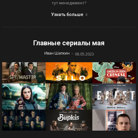
тут менеджмент?
Узнать больше
Главные сериалы мая
-
Иван Шапкин
08.05.2023