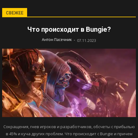
СВЕЖЕЕ
Что происходит в Bungie?
-
Антон Пасечник
07.11.2023
Сокращения, гнев игроков и разработчиков, обсчеты с прибылью
в 45% и куча других проблем. Что происходит с Bungie и причем