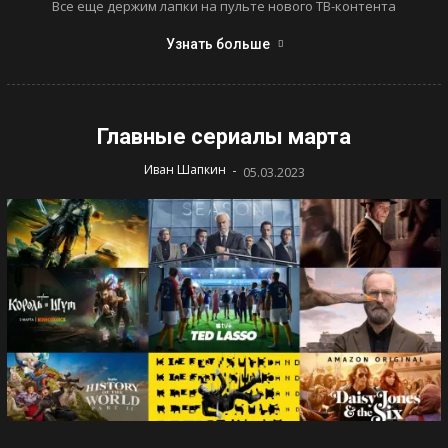
Все еще держим лапки на пульте нового ТВ-контента
Узнать больше
Главные сериалы марта
-
Иван Шапкин
05.03.2023