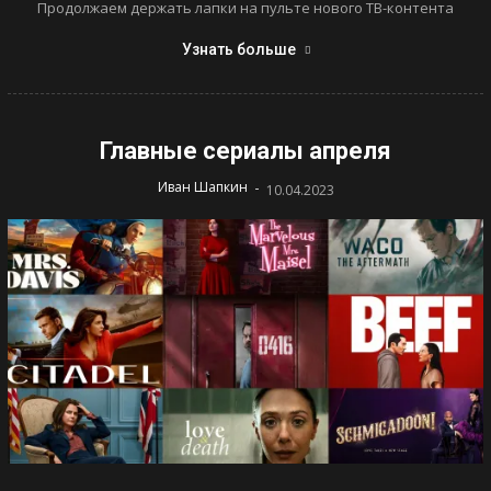
Продолжаем держать лапки на пульте нового ТВ-контента
Узнать больше
Главные сериалы апреля
-
Иван Шапкин
10.04.2023