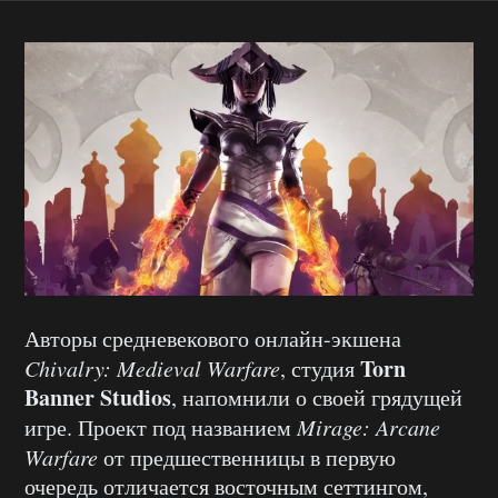
Авторы средневекового онлайн-экшена
Torn
Chivalry: Medieval Warfare
, студия
Banner Studios
, напомнили о своей грядущей
игре. Проект под названием
Mirage: Arcane
Warfare
от предшественницы в первую
очередь отличается восточным сеттингом,