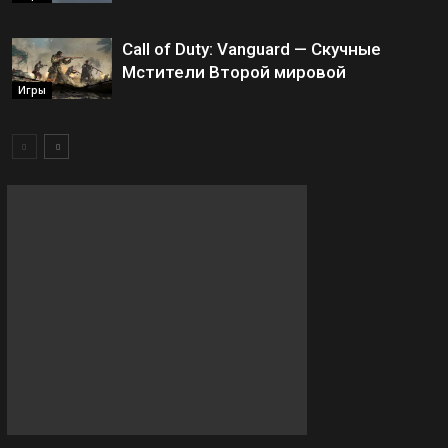
Call of Duty: Vanguard — Скучные
Мстители Второй мировой
Игры