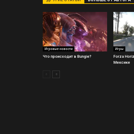
Игровые новости
Игры
Что происходит в Bungie?
Forza Hori
Мексике