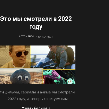
Это мы смотрели в 2022
году
-
Котонавты
05.02.2023
ти фильмы, сериалы и аниме мы смотрели
в 2022 году, а теперь советуем вам
Узнать больше