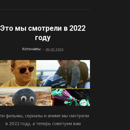
Это мы смотрели в 2022
году
-
Котонавты
05.02.2023
ти фильмы, сериалы и аниме мы смотрели
в 2022 году, а теперь советуем вам