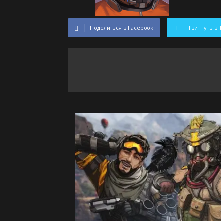
Поделиться в Facebook
Твитнуть в 