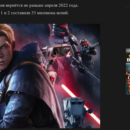
ия вернётся не раньше апреля 2022 года.
 1 и 2 составили 33 миллиона копий.