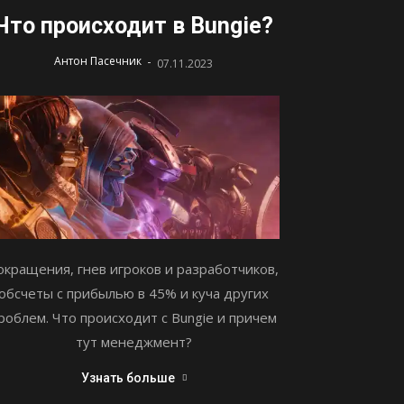
Что происходит в Bungie?
-
Антон Пасечник
07.11.2023
окращения, гнев игроков и разработчиков,
обсчеты с прибылью в 45% и куча других
роблем. Что происходит с Bungie и причем
тут менеджмент?
Узнать больше