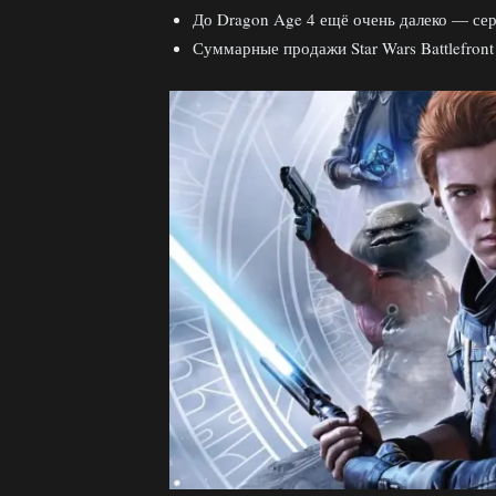
До Dragon Age 4 ещё очень далеко — сер
Суммарные продажи Star Wars Battlefront