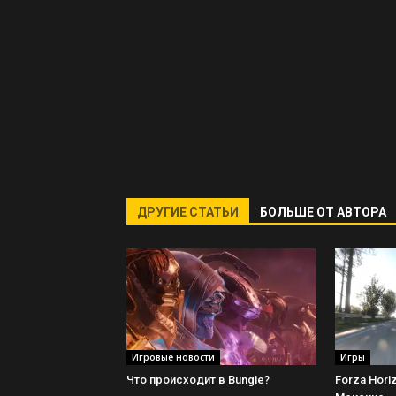
ДРУГИЕ СТАТЬИ
БОЛЬШЕ ОТ АВТОРА
Игровые новости
Игры
Что происходит в Bungie?
Forza Hori