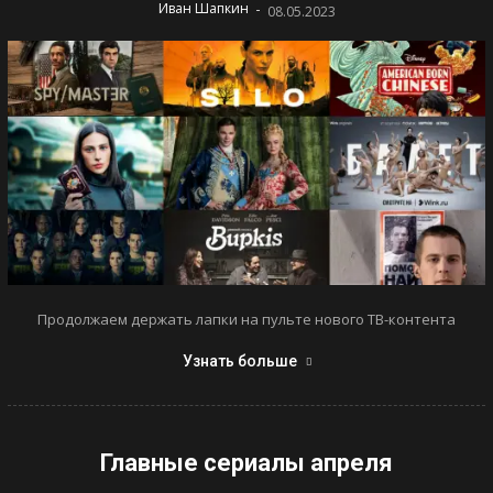
-
Иван Шапкин
08.05.2023
Продолжаем держать лапки на пульте нового ТВ-контента
Узнать больше
Главные сериалы апреля