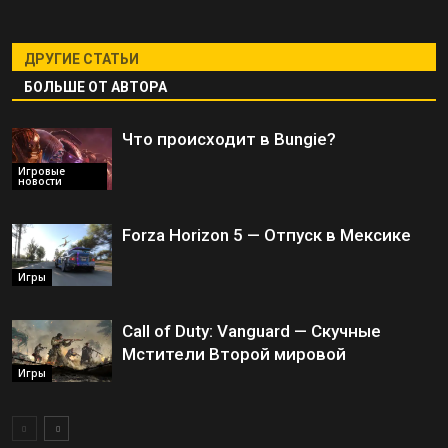
ДРУГИЕ СТАТЬИ
БОЛЬШЕ ОТ АВТОРА
Что происходит в Bungie?
Игровые
новости
Forza Horizon 5 — Отпуск в Мексике
Игры
Call of Duty: Vanguard — Скучные
Мстители Второй мировой
Игры