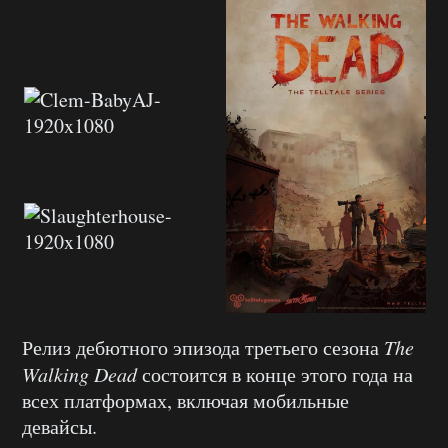
Релиз дебютного эпизода третьего сезона
The
Walking
Dead
состоится в конце этого года на
всех платформах, включая мобильные
девайсы.