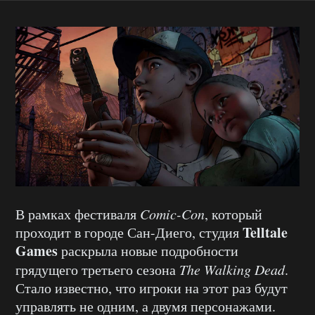
В рамках фестиваля
Comic-Con
, который
Telltale
проходит в городе Сан-Диего, студия
Games
раскрыла новые подробности
грядущего третьего сезона
The
Walking
Dead
.
Стало известно, что игроки на этот раз будут
управлять не одним, а двумя персонажами.