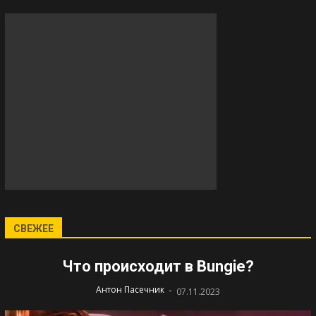
СВЕЖЕЕ
Что происходит в Bungie?
-
Антон Пасечник
07.11.2023