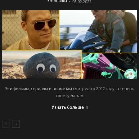
-
Котонавты
05.02.2023
Эти фильмы, сериалы и аниме мы смотрели в 2022 году, а теперь
советуем вам
Узнать больше