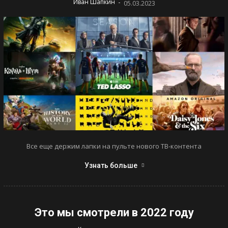
-
Иван Шапкин
05.03.2023
Все еще держим лапки на пульте нового ТВ-контента
Узнать больше
Это мы смотрели в 2022 году