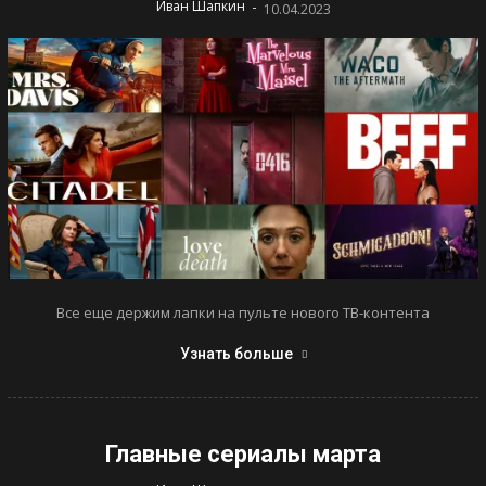
-
Иван Шапкин
10.04.2023
Все еще держим лапки на пульте нового ТВ-контента
Узнать больше
Главные сериалы марта