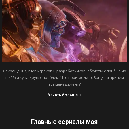
Сокращения, гнев игроков и разработчиков, обсчеты с прибылью
в 45% и куча других проблем. Что происходит с Bungie и причем
тут менеджмент?
Узнать больше
Главные сериалы мая