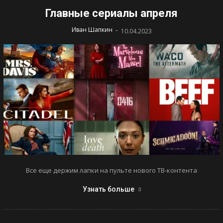
Главные сериалы апреля
-
Иван Шапкин
10.04.2023
Все еще держим лапки на пульте нового ТВ-контента
Узнать больше