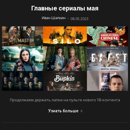
Главные сериалы мая
-
Иван Шапкин
08.05.2023
Продолжаем держать лапки на пульте нового ТВ-контента
Узнать больше