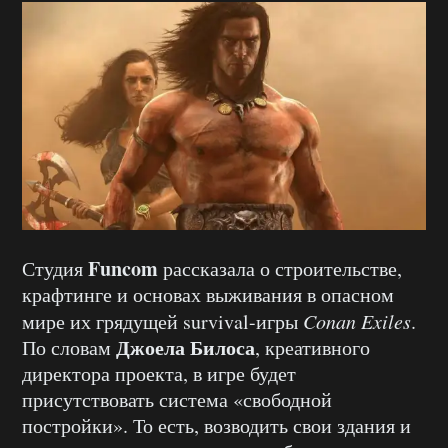
Funcom
Студия
рассказала о строительстве,
крафтинге и основах выживания в опасном
мире их грядущей survival-игры
Conan Exiles
.
Джоела Билоса
По словам
, креативного
директора проекта, в игре будет
присутствовать система «свободной
постройки». То есть, возводить свои здания и