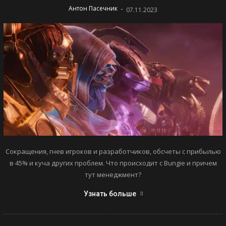
-
Антон Пасечник
07.11.2023
Сокращения, гнев игроков и разработчиков, обсчеты с прибылью
в 45% и куча других проблем. Что происходит с Bungie и причем
тут менеджмент?
Узнать больше