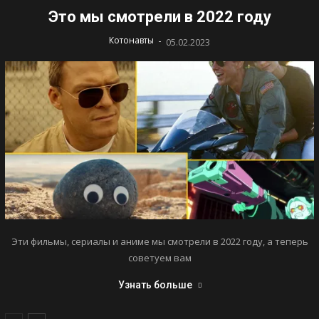
Это мы смотрели в 2022 году
-
Котонавты
05.02.2023
Эти фильмы, сериалы и аниме мы смотрели в 2022 году, а теперь
советуем вам
Узнать больше