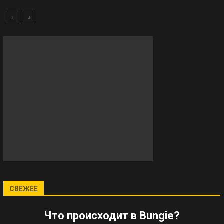
СВЕЖЕЕ
Что происходит в Bungie?