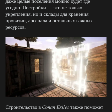
даже целые поселения можно будет где
угодно. Постройки — это не только
укрепления, но и склады для хранения
провизии, арсенала и остальных важных
ресурсов.
Строительство в
Conan Exiles
также поможет