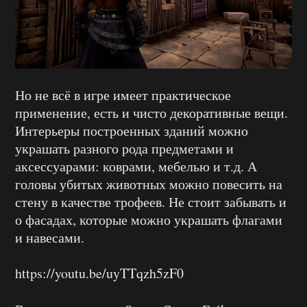
Но не всё в игре имеет практическое
применение, есть и чисто декоративные вещи.
Интерьеры построенных зданий можно
украшать разного рода предметами и
аксессуарами: коврами, мебелью и т.д. А
головы убитых животных можно повесить на
стену в качестве трофеев. Не стоит забывать и
о фасадах, которые можно украшать флагами
и навесами.
https://youtu.be/uyTTqzh5zF0