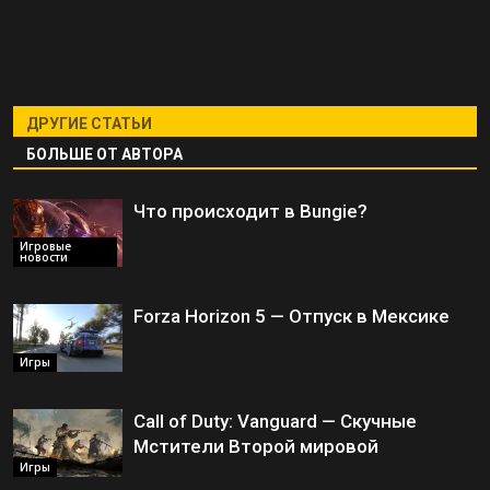
ДРУГИЕ СТАТЬИ
БОЛЬШЕ ОТ АВТОРА
Что происходит в Bungie?
Игровые
новости
Forza Horizon 5 — Отпуск в Мексике
Игры
Call of Duty: Vanguard — Скучные
Мстители Второй мировой
Игры