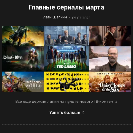
Главные сериалы марта
-
Иван Шапкин
05.03.2023
Все еще держим лапки на пульте нового ТВ-контента
Узнать больше