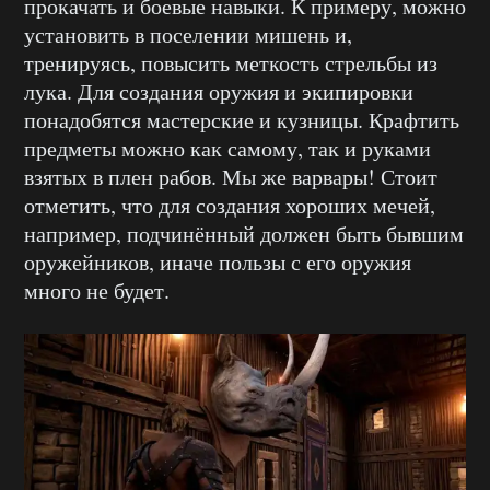
прокачать и боевые навыки. К примеру, можно
установить в поселении мишень и,
тренируясь, повысить меткость стрельбы из
лука. Для создания оружия и экипировки
понадобятся мастерские и кузницы. Крафтить
предметы можно как самому, так и руками
взятых в плен рабов. Мы же варвары! Стоит
отметить, что для создания хороших мечей,
например, подчинённый должен быть бывшим
оружейников, иначе пользы с его оружия
много не будет.