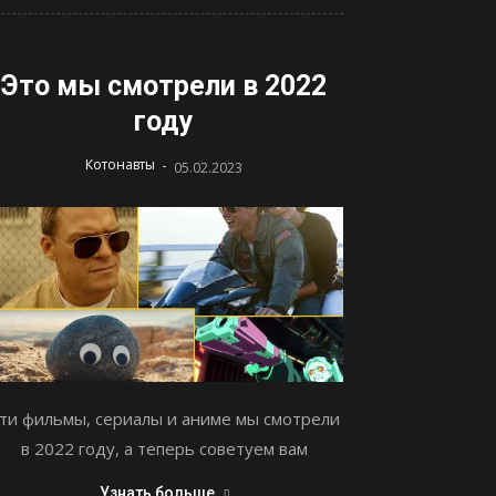
Это мы смотрели в 2022
году
-
Котонавты
05.02.2023
ти фильмы, сериалы и аниме мы смотрели
в 2022 году, а теперь советуем вам
Узнать больше