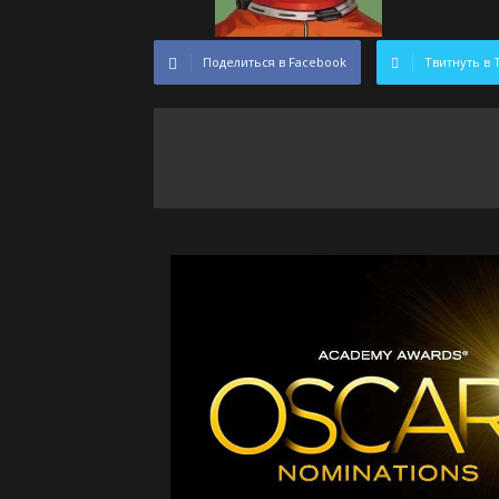
Поделиться в Facebook
Твитнуть в 