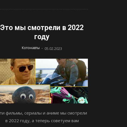
Это мы смотрели в 2022
году
-
Котонавты
05.02.2023
ти фильмы, сериалы и аниме мы смотрели
в 2022 году, а теперь советуем вам