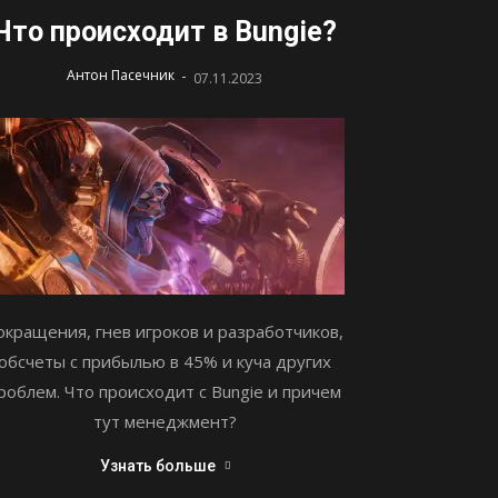
Что происходит в Bungie?
-
Антон Пасечник
07.11.2023
окращения, гнев игроков и разработчиков,
обсчеты с прибылью в 45% и куча других
роблем. Что происходит с Bungie и причем
тут менеджмент?
Узнать больше