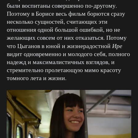
были воспитаны совершенно по-другому.
Поэтому в Борисе весь фильм борются сразу
несколько сущностей, считающих эти
отношения одной большой ошибкой, но не
желающих совсем от них отказаться. Потому
что Цыганов в юной и жизнерадостной
Ире
видит одновременно и молодого себя, полного
надежд и максималистичных взглядов, и
стремительно пролетающую мимо красоту
томного лета и жизни.