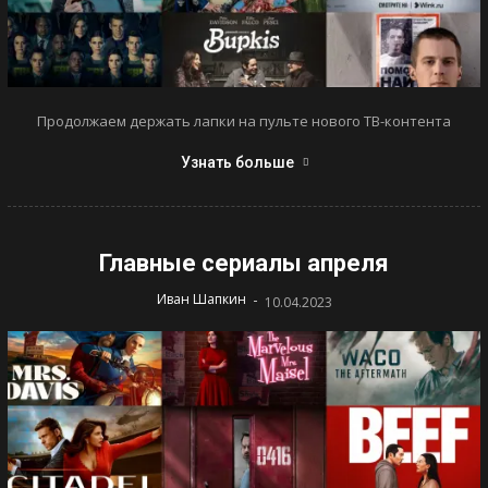
Продолжаем держать лапки на пульте нового ТВ-контента
Узнать больше
Главные сериалы апреля
-
Иван Шапкин
10.04.2023