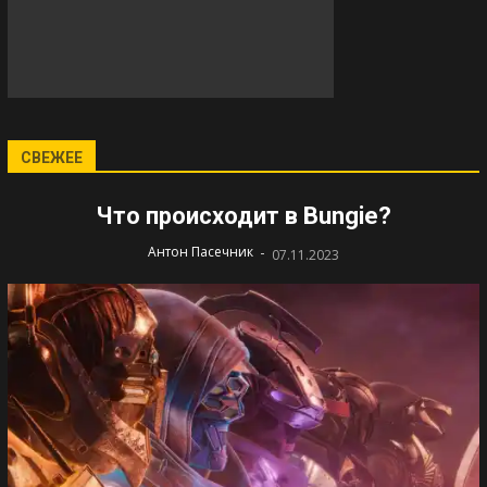
СВЕЖЕЕ
Что происходит в Bungie?
-
Антон Пасечник
07.11.2023