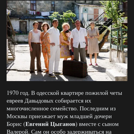
1970 год. В одесской квартире пожилой четы
евреев Давыдовых собирается их
многочисленное семейство. Последним из
Москвы приезжает муж младшей дочери
Евгений Цыганов
Борис (
) вместе с сыном
Валерой. Сам он особо задерживаться на