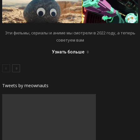
Эти фильмы, сериалы и аниме мы смотрели в 2022 году, а теперь
советуем вам
Узнать больше
Tweets by meownauts