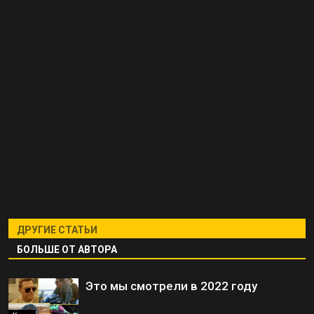
ДРУГИЕ СТАТЬИ
БОЛЬШЕ ОТ АВТОРА
Это мы смотрели в 2022 году