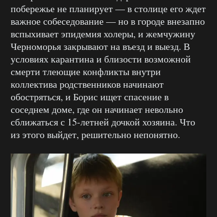
побережье не планирует — в столице его ждет
важное собеседование — но в городе внезапно
вспыхивает эпидемия холеры, и жемчужину
Черноморья закрывают на въезд и выезд. В
условиях карантина и близости возможной
смерти тлеющие конфликты внутри
коллектива родственников начинают
обостряться, и Борис ищет спасение в
соседнем доме, где он начинает невольно
сближаться с 15-летней дочкой хозяина. Что
из этого выйдет, решительно непонятно.