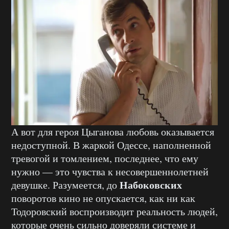
А вот для героя Цыганова любовь оказывается
недоступной. В жаркой Одессе, наполненной
тревогой и томлением, последнее, что ему
нужно — это чувства к несовершеннолетней
Набоковских
девушке. Разумеется, до
поворотов кино не опускается, как ни как
Тодоровский воспроизводит реальность людей,
которые очень сильно доверяли системе и