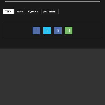
ТЕГИ
кино
Одесса
рецензия