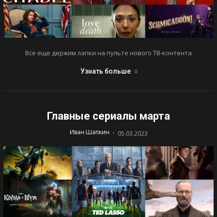
Все еще держим лапки на пульте нового ТВ-контента
Узнать больше
Главные сериалы марта
-
Иван Шапкин
05.03.2023