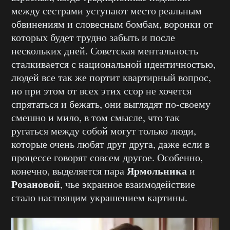
между сестрами уступают место реальным
обвинениям и словесным бомбам, воронки от
которых будет трудно забыть и после
нескольких дней. Советская ментальность
сталкивается с национальной идентичностью,
людей все так же портит квартирный вопрос,
но при этом от всех этих ссор не хочется
спрятаться и бежать, они выглядят по-своему
смешно и мило, в том смысле, что так
ругаться между собой могут только люди,
которые очень любят друг друга, даже если в
процессе говорят совсем другое. Особенно,
Ярмольника
конечно, выделяется пара
и
Розановой
, чье экранное взаимодействие
стало настоящим украшением картины.