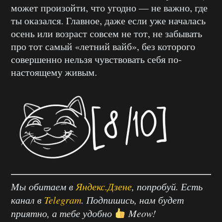
может произойти, что угодно — не важно, где
ты оказался. Главное, даже если уже началась
осень или возраст совсем не тот, не забывать
про тот самый «летний вайб», без которого
совершенно нельзя чувствовать себя по-
настоящему живым.
Мы обитаем в
Яндекс.Дзене
, попробуй. Есть
канал в
Telegram
. Подпишись, нам будет
приятно, а тебе удобно
Meow!