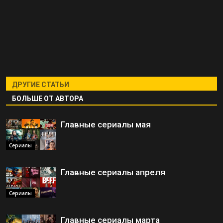
ДРУГИЕ СТАТЬИ
БОЛЬШЕ ОТ АВТОРА
Главные сериалы мая
Сериалы
Главные сериалы апреля
Сериалы
Главные сериалы марта