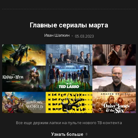
Главные сериалы марта
-
Иван Шапкин
05.03.2023
Все еще держим лапки на пульте нового ТВ-контента
Узнать больше