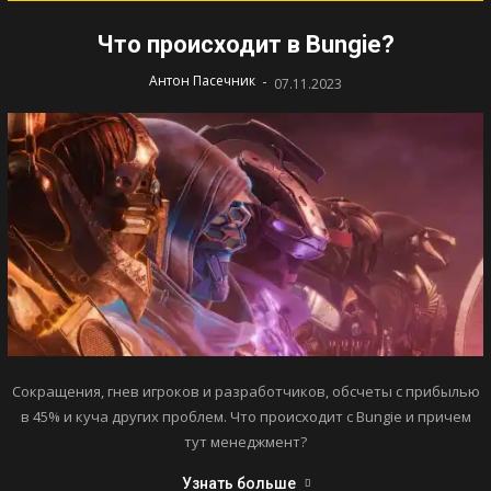
Что происходит в Bungie?
-
Антон Пасечник
07.11.2023
Сокращения, гнев игроков и разработчиков, обсчеты с прибылью
в 45% и куча других проблем. Что происходит с Bungie и причем
тут менеджмент?
Узнать больше