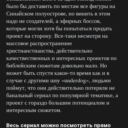
было бы доставить по местам все фигуры на
Синайском полуострове, но винить в этом
надо не создателей, а эфирных боссов,
которые могли хотя бы попытаться продать
проект на сторону. Все-таки несмотря на
массовое распространение
христианстианства, действительно
качествественных и интересных проектов по
библейским сюжетам довольно мало. Но
может быть спустя какое-то время как и в
случае с другими шоу «underdog», людьми
поймут, что они действительно потеряли не
банальный сериал по популярной тематике, а
проект с гораздо большим потенциалом и
интересным сюжетом.
Весь сериал можно посмотреть прямо