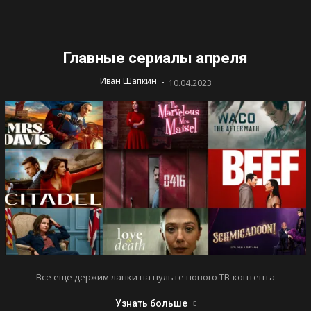
Главные сериалы апреля
-
Иван Шапкин
10.04.2023
Все еще держим лапки на пульте нового ТВ-контента
Узнать больше