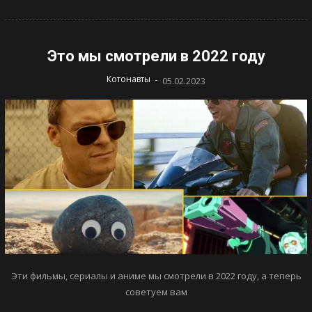
Это мы смотрели в 2022 году
-
Котонавты
05.02.2023
Эти фильмы, сериалы и аниме мы смотрели в 2022 году, а теперь
советуем вам