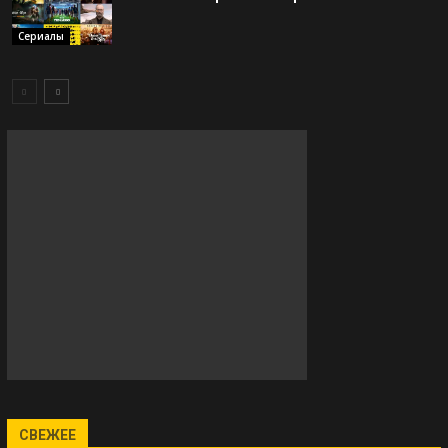
Сериалы
СВЕЖЕЕ