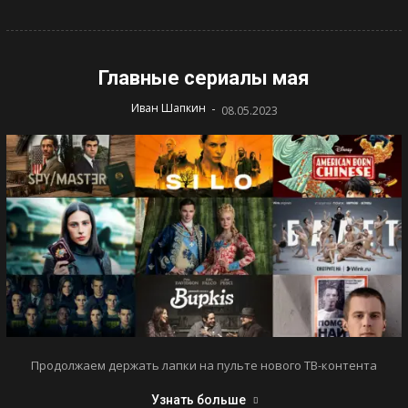
Главные сериалы мая
-
Иван Шапкин
08.05.2023
Продолжаем держать лапки на пульте нового ТВ-контента
Узнать больше