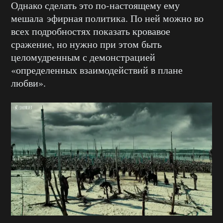
Однако сделать это по-настоящему ему
мешала эфирная политика. По ней можно во
всех подробностях показать кровавое
сражение, но нужно при этом быть
целомудренным с демонстрацией
«определенных взаимодействий в плане
любви».