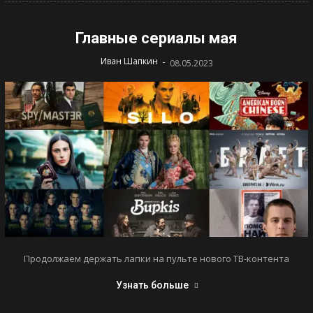
Главные сериалы мая
-
Иван Шапкин
08.05.2023
Продолжаем держать лапки на пульте нового ТВ-контента
Узнать больше