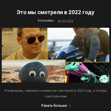
Это мы смотрели в 2022 году
-
Котонавты
05.02.2023
Эти фильмы, сериалы и аниме мы смотрели в 2022 году, а теперь
советуем вам
Узнать больше