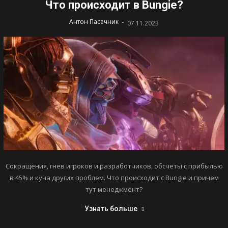
Что происходит в Bungie?
-
Антон Пасечник
07.11.2023
Сокращения, гнев игроков и разработчиков, обсчеты с прибылью
в 45% и куча других проблем. Что происходит с Bungie и причем
тут менеджмент?
Узнать больше