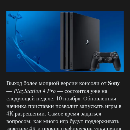
Sony
Выход более мощной версии консоли от
—
PlayStation
4
Pro
— состоится уже на
следующей неделе, 10 ноября. Обновлённая
начинка приставки позволит запускать игры в
4K разрешении. Самое время задаться
вопросом: как много игр будут поддерживать
заветное 4К и прочие графические улучшения