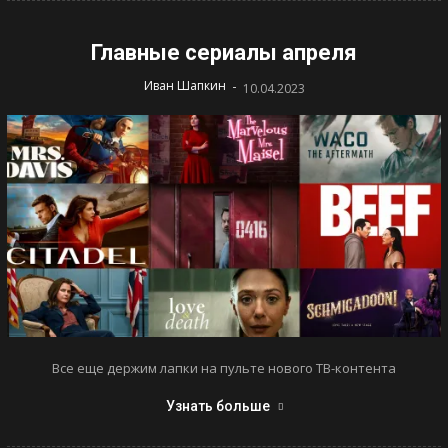
Главные сериалы апреля
-
Иван Шапкин
10.04.2023
Все еще держим лапки на пульте нового ТВ-контента
Узнать больше