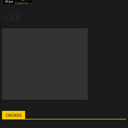
Игры
СВЕЖЕЕ