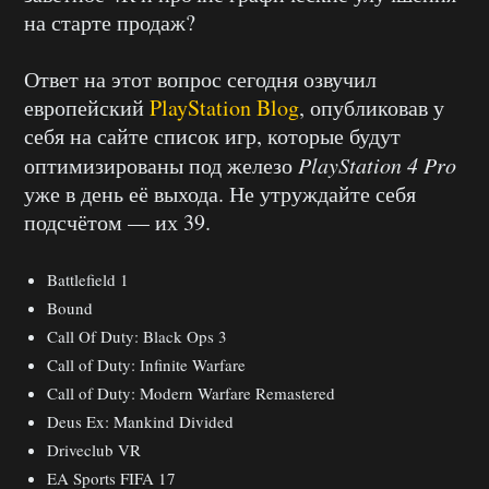
на старте продаж?
Ответ на этот вопрос сегодня озвучил
европейский
PlayStation Blog
, опубликовав у
себя на сайте список игр, которые будут
оптимизированы под железо
PlayStation
4
Pro
уже в день её выхода. Не утруждайте себя
подсчётом — их 39.
Battlefield 1
Bound
Call Of Duty: Black Ops 3
Call of Duty: Infinite Warfare
Call of Duty: Modern Warfare Remastered
Deus Ex: Mankind Divided
Driveclub VR
EA Sports FIFA 17