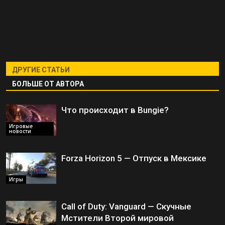
ДРУГИЕ СТАТЬИ
БОЛЬШЕ ОТ АВТОРА
Что происходит в Bungie?
Игровые
новости
Forza Horizon 5 — Отпуск в Мексике
Игры
Call of Duty: Vanguard — Скучные
Мстители Второй мировой