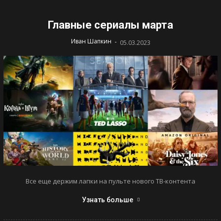
Главные сериалы марта
-
Иван Шапкин
05.03.2023
Все еще держим лапки на пульте нового ТВ-контента
Узнать больше