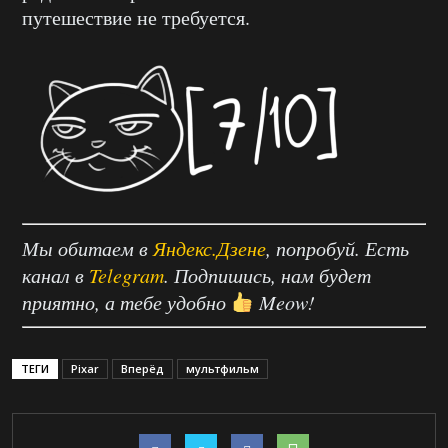
путешествие не требуется.
Мы обитаем в
Яндекс.Дзене
, попробуй. Есть
канал в
Telegram
. Подпишись, нам будет
приятно, а тебе удобно
Meow!
ТЕГИ
Pixar
Вперёд
мультфильм