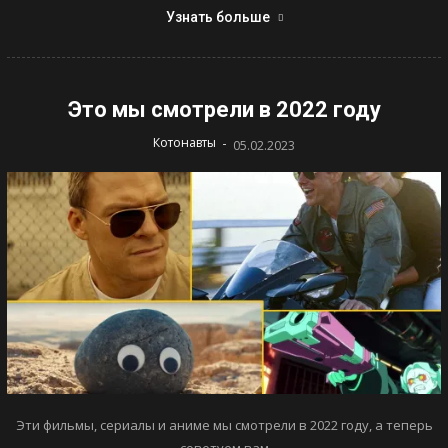
Узнать больше
Это мы смотрели в 2022 году
-
Котонавты
05.02.2023
Эти фильмы, сериалы и аниме мы смотрели в 2022 году, а теперь