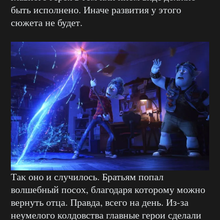
быть исполнено. Иначе развития у этого
сюжета не будет.
Так оно и случилось. Братьям попал
волшебный посох, благодаря которому можно
вернуть отца. Правда, всего на день. Из-за
неумелого колдовства главные герои сделали