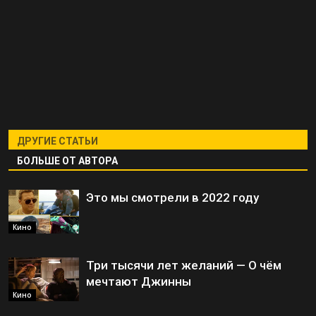
ДРУГИЕ СТАТЬИ
БОЛЬШЕ ОТ АВТОРА
Это мы смотрели в 2022 году
Кино
Три тысячи лет желаний — О чём
мечтают Джинны
Кино