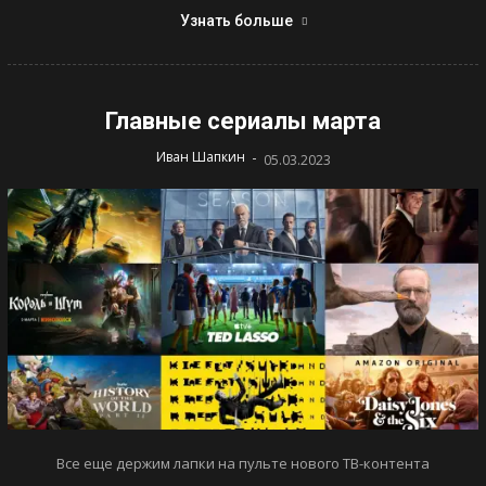
Узнать больше
Главные сериалы марта
-
Иван Шапкин
05.03.2023
Все еще держим лапки на пульте нового ТВ-контента