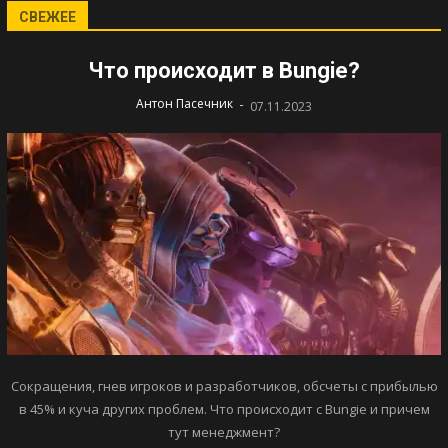
СВЕЖЕЕ
Что происходит в Bungie?
-
Антон Пасечник
07.11.2023
Сокращения, гнев игроков и разработчиков, обсчеты с прибылью
в 45% и куча других проблем. Что происходит с Bungie и причем
тут менеджмент?