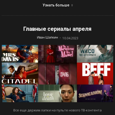
Узнать больше
Главные сериалы апреля
-
Иван Шапкин
10.04.2023
Все еще держим лапки на пульте нового ТВ-контента