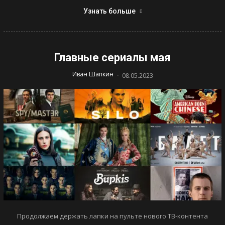
Узнать больше
Главные сериалы мая
-
Иван Шапкин
08.05.2023
Продолжаем держать лапки на пульте нового ТВ-контента