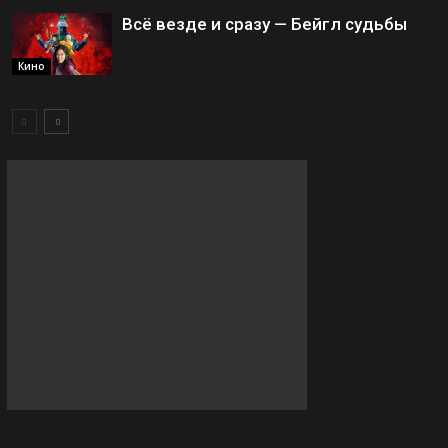
Всё везде и сразу — Бейгл судьбы
Кино