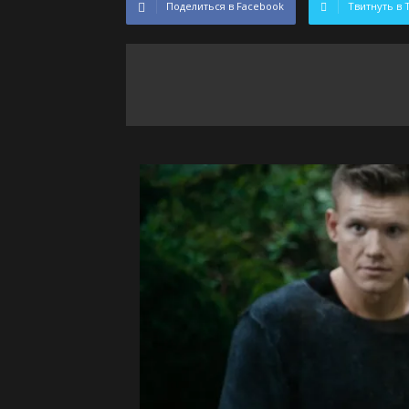
Поделиться в Facebook
Твитнуть в 