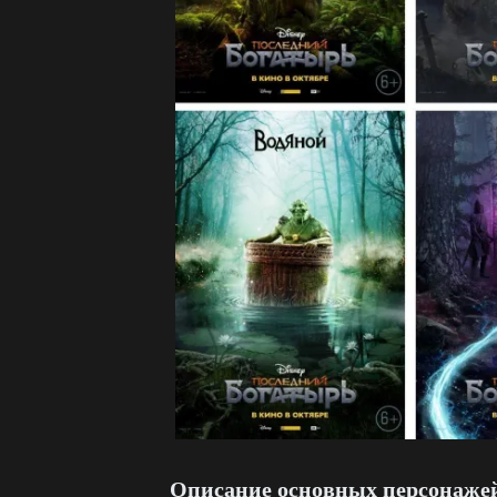
Описание основных персонаже