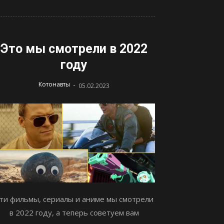
Это мы смотрели в 2022
году
-
Котонавты
05.02.2023
ти фильмы, сериалы и аниме мы смотрели
в 2022 году, а теперь советуем вам