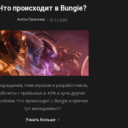
Что происходит в Bungie?
-
Антон Пасечник
07.11.2023
окращения, гнев игроков и разработчиков,
обсчеты с прибылью в 45% и куча других
роблем. Что происходит с Bungie и причем
тут менеджмент?
Узнать больше