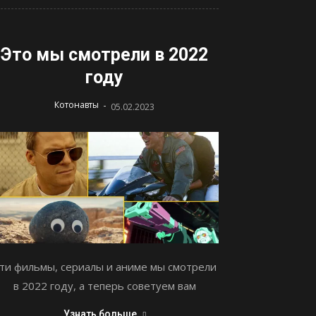
Это мы смотрели в 2022
году
-
Котонавты
05.02.2023
ти фильмы, сериалы и аниме мы смотрели
в 2022 году, а теперь советуем вам
Узнать больше