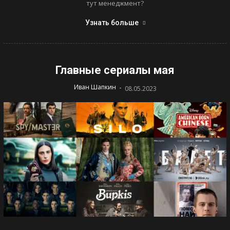
тут менеджмент?
Узнать больше
Главные сериалы мая
-
Иван Шапкин
08.05.2023