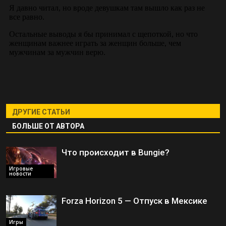
ДРУГИЕ СТАТЬИ
БОЛЬШЕ ОТ АВТОРА
Что происходит в Bungie?
Игровые
новости
Forza Horizon 5 — Отпуск в Мексике
Игры