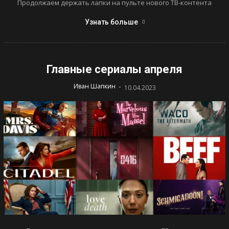
Продолжаем держать лапки на пульте нового ТВ-контента
Узнать больше
Главные сериалы апреля
-
Иван Шапкин
10.04.2023