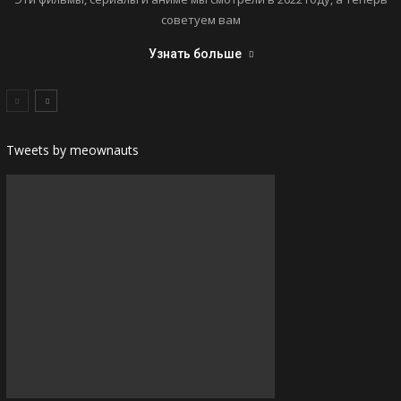
советуем вам
Узнать больше
Tweets by meownauts