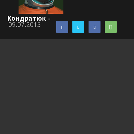
Кондратюк
-
09.07.2015