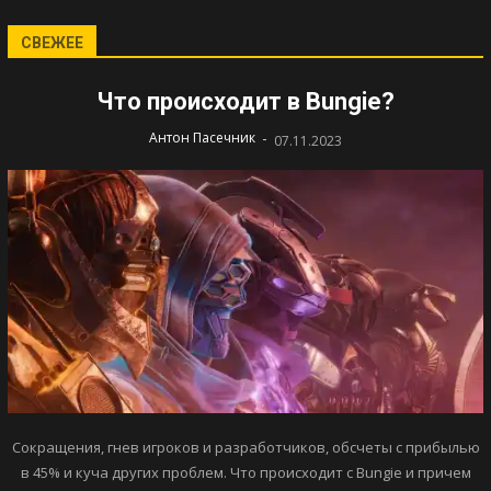
СВЕЖЕЕ
Что происходит в Bungie?
-
Антон Пасечник
07.11.2023
Сокращения, гнев игроков и разработчиков, обсчеты с прибылью
в 45% и куча других проблем. Что происходит с Bungie и причем