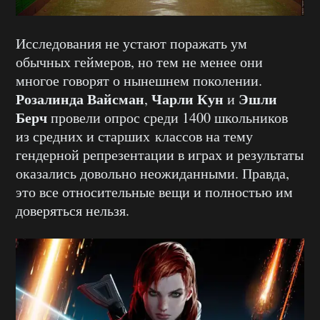
Исследования не устают поражать ум
обычных геймеров, но тем не менее они
многое говорят о нынешнем поколении.
Розалинда Вайсман
Чарли Кун
Эшли
,
и
Берч
провели опрос среди 1400 школьников
из средних и старших классов на тему
гендерной репрезентации в играх и результаты
оказались довольно неожиданными. Правда,
это все относительные вещи и полностью им
доверяться нельзя.