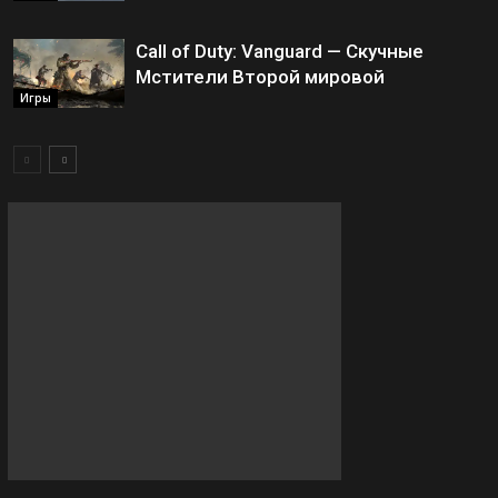
Call of Duty: Vanguard — Скучные
Мстители Второй мировой
Игры