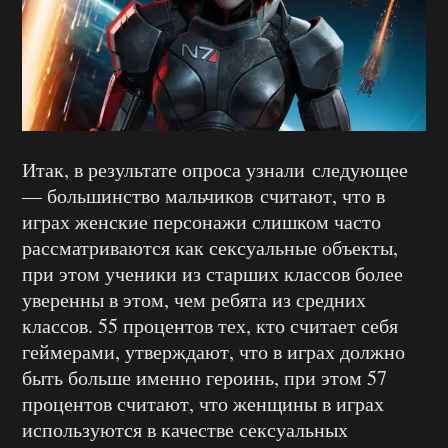
Итак, в результате опроса узнали следующее
— большинство мальчиков считают, что в
играх женские персонажи слишком часто
рассматриваются как сексуальные объекты,
при этом ученики из старших классов более
уверенны в этом, чем ребята из средних
классов. 55 процентов тех, кто считает себя
геймерами, утверждают, что в играх должно
быть больше именно героинь, при этом 57
процентов считают, что женщины в играх
используются в качестве сексуальных