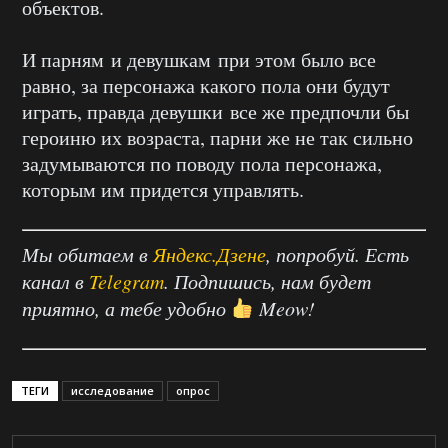
объектов.
И парням и девушкам при этом было все
равно, за персонажа какого пола они будут
играть, правда девушки все же предпочли бы
героиню их возраста, парни же не так сильно
задумываются по поводу пола персонажа,
которым им придется управлять.
Мы обитаем в
Яндекс.Дзене
, попробуй. Есть
канал в
Telegram
. Подпишись, нам будет
приятно, а тебе удобно
Meow!
ТЕГИ
исследование
опрос