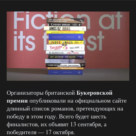
Букеровской
Организаторы британской
премии
опубликовали на официальном сайте
длинный список романов, претендующих на
победу в этом году. Всего будет шесть
финалистов, их объявят 13 сентября, а
победителя — 17 октября.