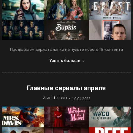
Продолжаем держать лапки на пульте нового ТВ-контента
Узнать больше
Главные сериалы апреля
-
Иван Шапкин
10.04.2023