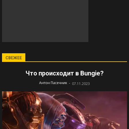
СВЕЖЕЕ
Что происходит в Bungie?
-
Антон Пасечник
07.11.2023