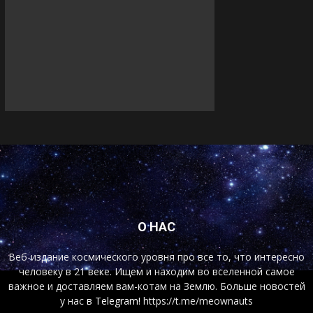
О НАС
Веб-издание космического уровня про все то, что интересно
человеку в 21 веке. Ищем и находим во вселенной самое
важное и доставляем вам-котам на Землю. Больше новостей
у нас
в Telegram!
https://t.me/meownauts