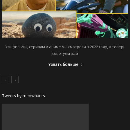
Эти фильмы, сериалы и аниме мы смотрели в 2022 году, а теперь
советуем вам
Узнать больше
Tweets by meownauts