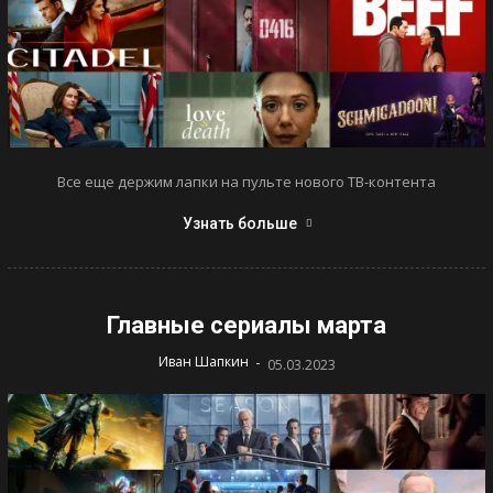
Все еще держим лапки на пульте нового ТВ-контента
Узнать больше
Главные сериалы марта
-
Иван Шапкин
05.03.2023