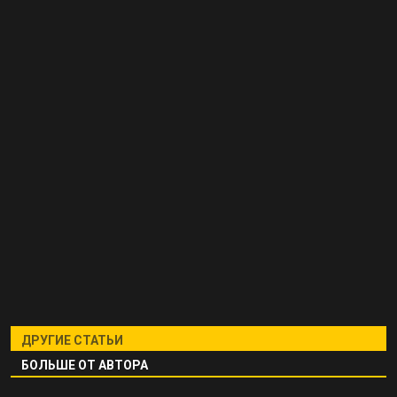
ДРУГИЕ СТАТЬИ
БОЛЬШЕ ОТ АВТОРА