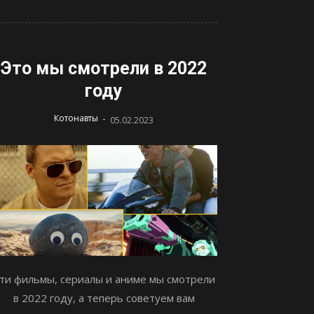
Это мы смотрели в 2022
году
-
Котонавты
05.02.2023
ти фильмы, сериалы и аниме мы смотрели
в 2022 году, а теперь советуем вам