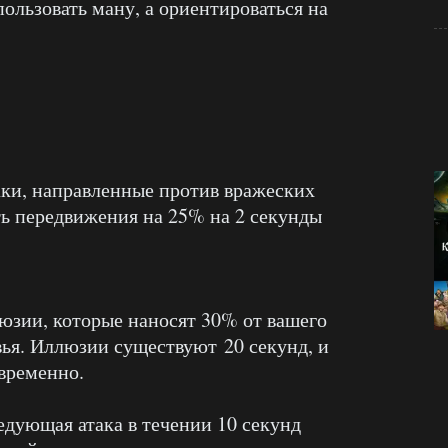
пользовать ману, а ориентироваться на
ки, направленные против вражеских
ть передвижения на 25% на 2 секунды
юзии, которые наносят 30% от вашего
ья. Иллюзии существуют 20 секунд, и
овременно.
дующая атака в течении 10 секунд