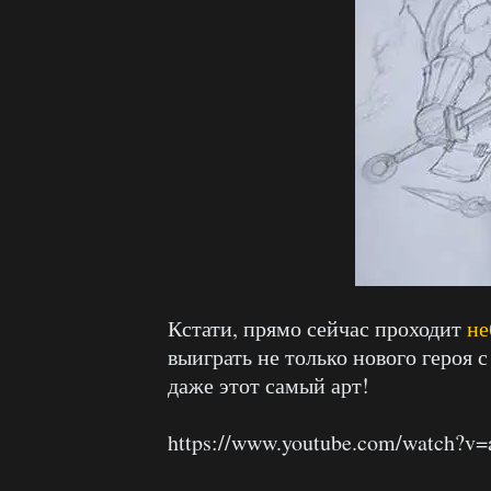
Кстати, прямо сейчас проходит
не
выиграть не только нового героя 
даже этот самый арт!
https://www.youtube.com/watch?v