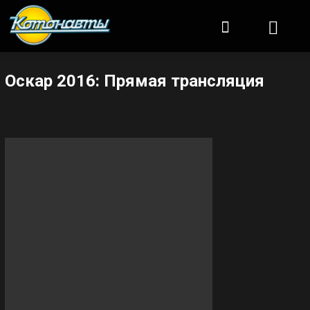
Котонавты
Оскар 2016: Прямая трансляция