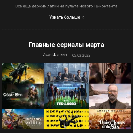
Все еще держим лапки на пульте нового ТВ-контента
Узнать больше
Главные сериалы марта
-
Иван Шапкин
05.03.2023