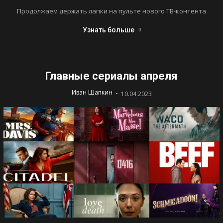
Продолжаем держать лапки на пульте нового ТВ-контента
Узнать больше
Главные сериалы апреля
-
Иван Шапкин
10.04.2023