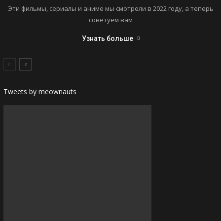
Эти фильмы, сериалы и аниме мы смотрели в 2022 году, а теперь
советуем вам
Узнать больше
Tweets by meownauts