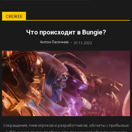
СВЕЖЕЕ
Что происходит в Bungie?
-
Антон Пасечник
07.11.2023
Сокращения, гнев игроков и разработчиков, обсчеты с прибылью