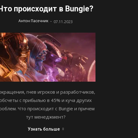
Что происходит в Bungie?
-
Антон Пасечник
07.11.2023
окращения, гнев игроков и разработчиков,
обсчеты с прибылью в 45% и куча других
роблем. Что происходит с Bungie и причем
тут менеджмент?
Узнать больше