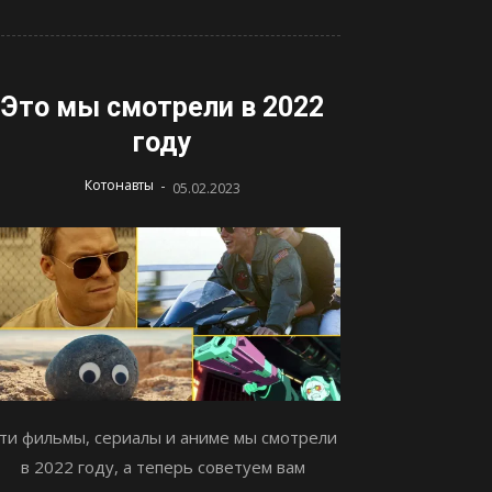
Это мы смотрели в 2022
году
-
Котонавты
05.02.2023
ти фильмы, сериалы и аниме мы смотрели
в 2022 году, а теперь советуем вам