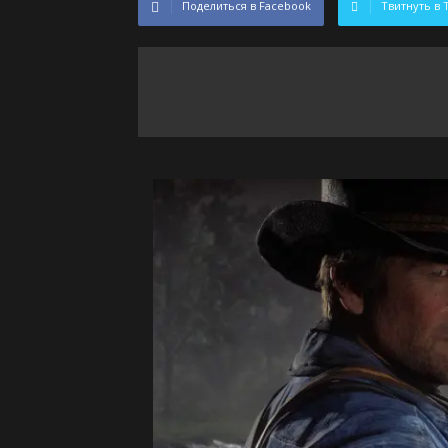
Поделиться в Facebook
Твитнуть в 