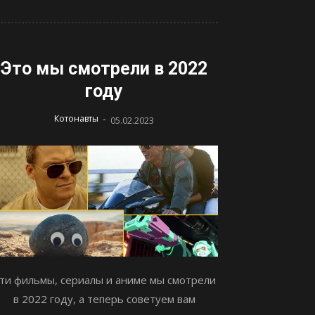
Это мы смотрели в 2022
году
-
Котонавты
05.02.2023
ти фильмы, сериалы и аниме мы смотрели
в 2022 году, а теперь советуем вам