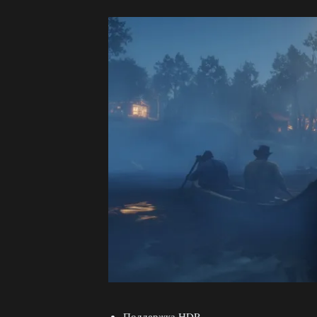
Поддержка HDR