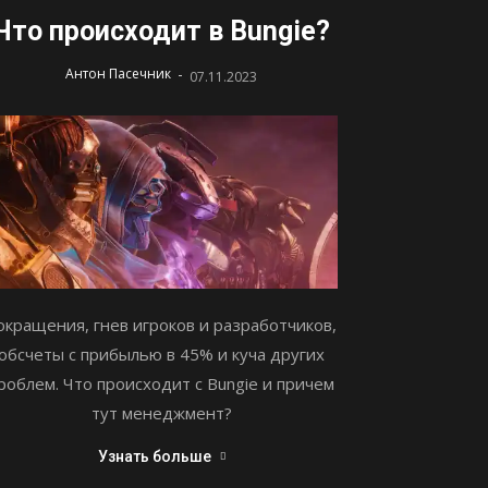
Что происходит в Bungie?
-
Антон Пасечник
07.11.2023
окращения, гнев игроков и разработчиков,
обсчеты с прибылью в 45% и куча других
роблем. Что происходит с Bungie и причем
тут менеджмент?
Узнать больше