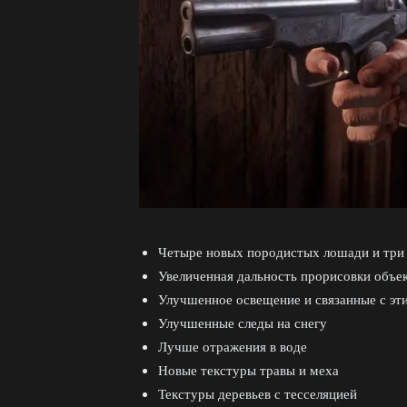
Четыре новых породистых лошади и три
Увеличенная дальность прорисовки объе
Улучшенное освещение и связанные с эт
Улучшенные следы на снегу
Лучше отражения в воде
Новые текстуры травы и меха
Текстуры деревьев с тесселяцией